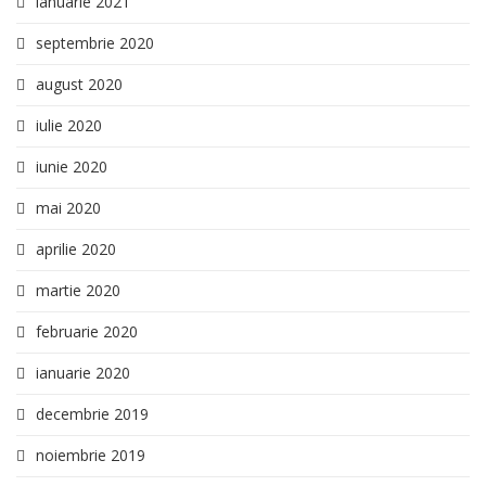
ianuarie 2021
septembrie 2020
august 2020
iulie 2020
iunie 2020
mai 2020
aprilie 2020
martie 2020
februarie 2020
ianuarie 2020
decembrie 2019
noiembrie 2019