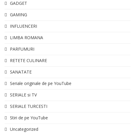
GADGET
GAMING
INFLUENCERI
LIMBA ROMANA
PARFUMURI
RETETE CULINARE
SANATATE
Seriale originale de pe YouTube
SERIALE si TV
SERIALE TURCESTI
Stiri de pe YouTube
Uncategorized