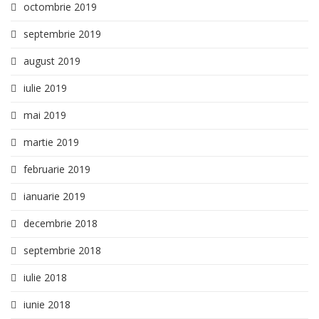
octombrie 2019
septembrie 2019
august 2019
iulie 2019
mai 2019
martie 2019
februarie 2019
ianuarie 2019
decembrie 2018
septembrie 2018
iulie 2018
iunie 2018