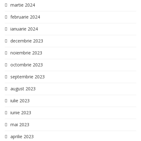
martie 2024
februarie 2024
ianuarie 2024
decembrie 2023
noiembrie 2023
octombrie 2023
septembrie 2023
august 2023
iulie 2023
iunie 2023
mai 2023
aprilie 2023