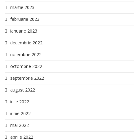
martie 2023
februarie 2023
ianuarie 2023
decembrie 2022
noiembrie 2022
octombrie 2022
septembrie 2022
august 2022
iulie 2022
iunie 2022
mai 2022
aprilie 2022