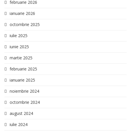
februarie 2026
ianuarie 2026
octombrie 2025
iulie 2025
iunie 2025
martie 2025
februarie 2025
ianuarie 2025
noiembrie 2024
octombrie 2024
august 2024
iulie 2024