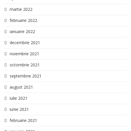
martie 2022
februarie 2022
ianuarie 2022
decembrie 2021
noiembrie 2021
octombrie 2021
septembrie 2021
august 2021
iulie 2021
iunie 2021
februarie 2021