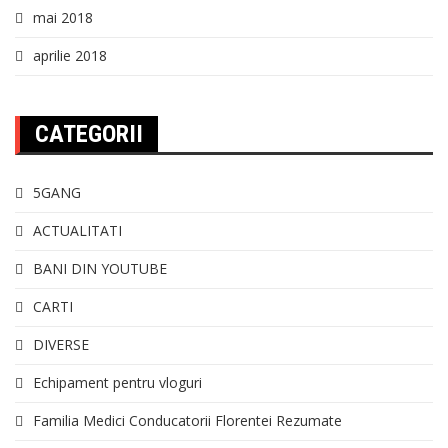
mai 2018
aprilie 2018
CATEGORII
5GANG
ACTUALITATI
BANI DIN YOUTUBE
CARTI
DIVERSE
Echipament pentru vloguri
Familia Medici Conducatorii Florentei Rezumate