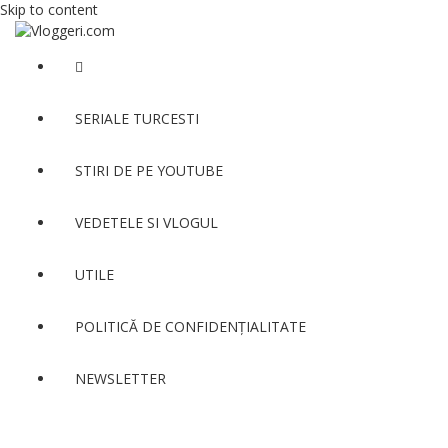
Skip to content
SERIALE TURCESTI
STIRI DE PE YOUTUBE
VEDETELE SI VLOGUL
UTILE
POLITICĂ DE CONFIDENȚIALITATE
NEWSLETTER