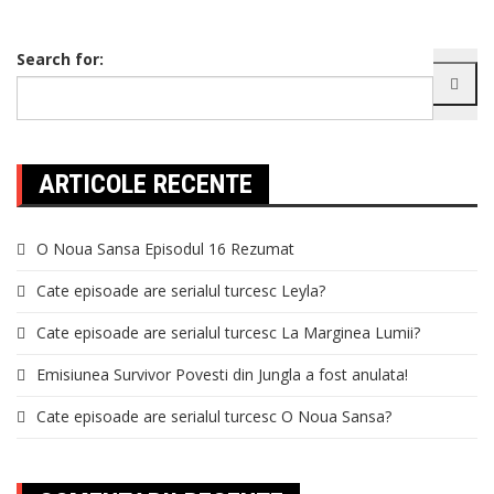
Search for:
ARTICOLE RECENTE
O Noua Sansa Episodul 16 Rezumat
Cate episoade are serialul turcesc Leyla?
Cate episoade are serialul turcesc La Marginea Lumii?
Emisiunea Survivor Povesti din Jungla a fost anulata!
Cate episoade are serialul turcesc O Noua Sansa?