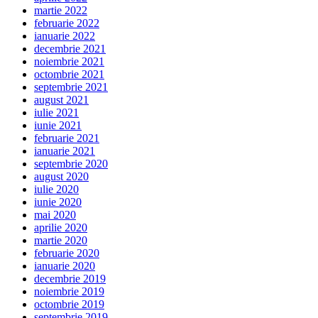
martie 2022
februarie 2022
ianuarie 2022
decembrie 2021
noiembrie 2021
octombrie 2021
septembrie 2021
august 2021
iulie 2021
iunie 2021
februarie 2021
ianuarie 2021
septembrie 2020
august 2020
iulie 2020
iunie 2020
mai 2020
aprilie 2020
martie 2020
februarie 2020
ianuarie 2020
decembrie 2019
noiembrie 2019
octombrie 2019
septembrie 2019