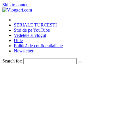
Skip to content
SERIALE TURCESTI
Stiri de pe YouTube
Vedetele si vlogul
Utile
Politică de confidențialitate
Newsletter
Search for: