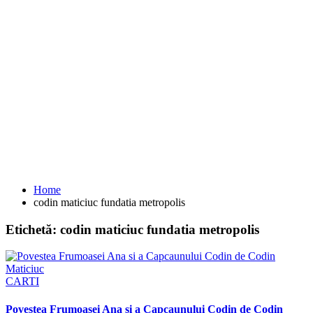
Home
codin maticiuc fundatia metropolis
Etichetă:
codin maticiuc fundatia metropolis
CARTI
Povestea Frumoasei Ana si a Capcaunului Codin de Codin