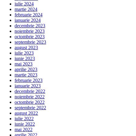
iulie 2024
martie 2024
februarie 2024
ianuarie 2024
decembrie 2023
noiembrie 2023
octombrie 2023
septembrie 2023
august 2023
iulie 2023
iunie 2023
mai 2023
aprilie 2023
martie 2023
februarie 2023
ianuarie 2023
decembrie 2022
noiembrie 2022
octombrie 2022
septembrie 2022
august 2022
iulie 2022
iunie 2022
mai 2022
aprilie 2022