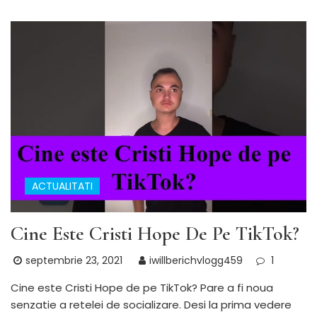
ACTUALITATI
Cine Este Cristi Hope De Pe TikTok?
septembrie 23, 2021
iwillberichvlogg459
1
Cine este Cristi Hope de pe TikTok? Pare a fi noua
senzatie a retelei de socializare. Desi la prima vedere