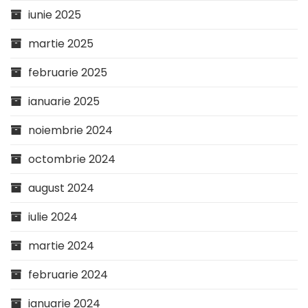
iunie 2025
martie 2025
februarie 2025
ianuarie 2025
noiembrie 2024
octombrie 2024
august 2024
iulie 2024
martie 2024
februarie 2024
ianuarie 2024