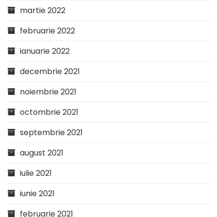
martie 2022
februarie 2022
ianuarie 2022
decembrie 2021
noiembrie 2021
octombrie 2021
septembrie 2021
august 2021
iulie 2021
iunie 2021
februarie 2021