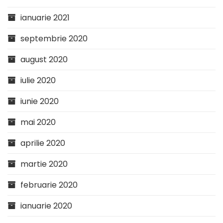
ianuarie 2021
septembrie 2020
august 2020
iulie 2020
iunie 2020
mai 2020
aprilie 2020
martie 2020
februarie 2020
ianuarie 2020