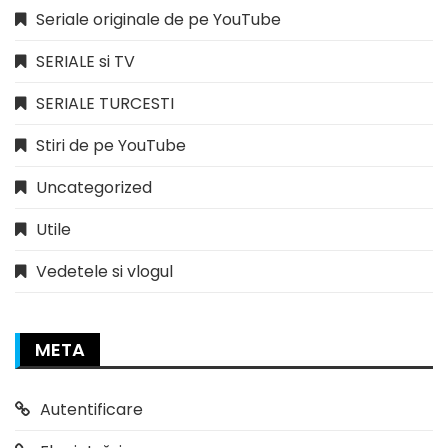
Seriale originale de pe YouTube
SERIALE si TV
SERIALE TURCESTI
Stiri de pe YouTube
Uncategorized
Utile
Vedetele si vlogul
META
Autentificare