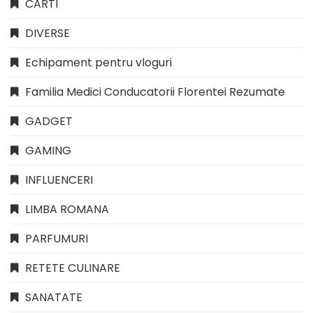
CARTI
DIVERSE
Echipament pentru vloguri
Familia Medici Conducatorii Florentei Rezumate
GADGET
GAMING
INFLUENCERI
LIMBA ROMANA
PARFUMURI
RETETE CULINARE
SANATATE