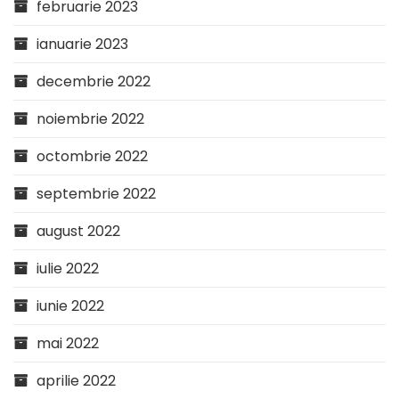
februarie 2023
ianuarie 2023
decembrie 2022
noiembrie 2022
octombrie 2022
septembrie 2022
august 2022
iulie 2022
iunie 2022
mai 2022
aprilie 2022