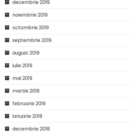
decembrie 2019
noiembrie 2019
octombrie 2019
septembrie 2019
august 2019
iulie 2019
mai 2019
martie 2019
februarie 2019
ianuarie 2019
decembrie 2018