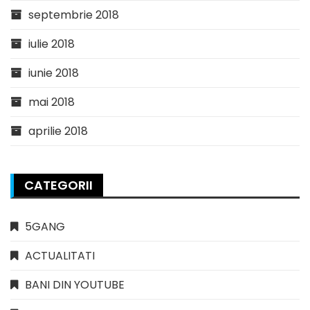
septembrie 2018
iulie 2018
iunie 2018
mai 2018
aprilie 2018
CATEGORII
5GANG
ACTUALITATI
BANI DIN YOUTUBE