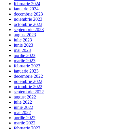
februarie 2024
ianuarie 2024
decembrie 2023
noiembrie 2023
octombrie 2023
septembrie 2023
august 2023
iulie 2023
iunie 2023
mai 2023
aprilie 2023
martie 2023
februarie 2023
ianuarie 2023
decembrie 2022
noiembrie 2022
octombrie 2022
septembrie 2022
august 2022
iulie 2022
iunie 2022
mai 2022
aprilie 2022
martie 2022
februarie 2022