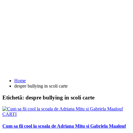
Home
despre bullying in scoli carte
Etichetă:
despre bullying in scoli carte
CARTI
Cum sa fii cool la scoala de Adriana Mitu si Gabriela Maalouf