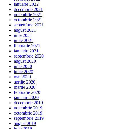
ianuarie 2022
decembrie 2021
noiembrie 2021
octombrie 2021
septembrie 2021
august 2021
iulie 2021
iunie 2021
februarie 2021
ianuarie 2021
septembrie 2020
august 2020
iulie 2020
iunie 2020
mai 2020
aprilie 2020
martie 2020
februarie 2020
ianuarie 2020
decembrie 2019
noiembrie 2019
octombrie 2019
septembrie 2019
august 2019
iulie 2019