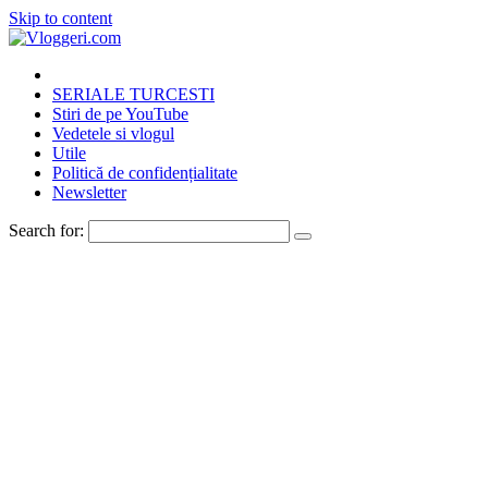
Skip to content
SERIALE TURCESTI
Stiri de pe YouTube
Vedetele si vlogul
Utile
Politică de confidențialitate
Newsletter
Search for: