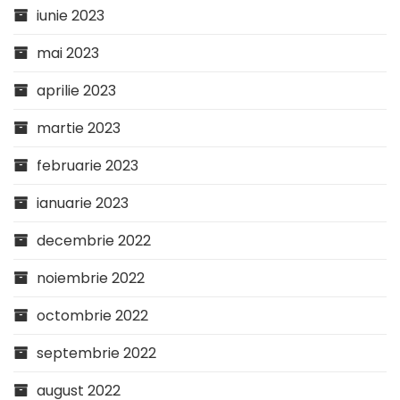
iunie 2023
mai 2023
aprilie 2023
martie 2023
februarie 2023
ianuarie 2023
decembrie 2022
noiembrie 2022
octombrie 2022
septembrie 2022
august 2022