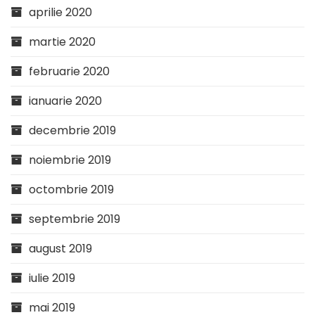
aprilie 2020
martie 2020
februarie 2020
ianuarie 2020
decembrie 2019
noiembrie 2019
octombrie 2019
septembrie 2019
august 2019
iulie 2019
mai 2019