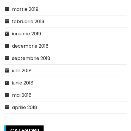
martie 2019
februarie 2019
ianuarie 2019
decembrie 2018
septembrie 2018
iulie 2018
iunie 2018
mai 2018
aprilie 2018
CATEGORII