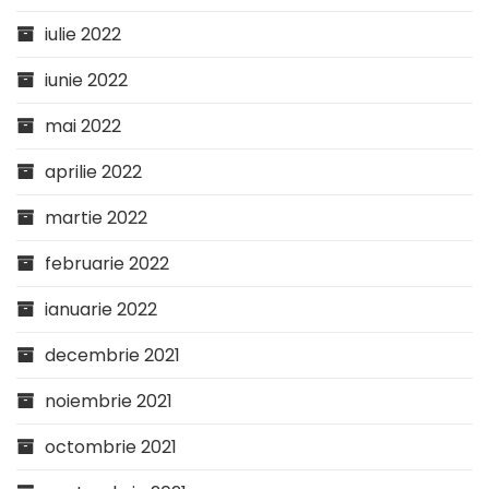
iulie 2022
iunie 2022
mai 2022
aprilie 2022
martie 2022
februarie 2022
ianuarie 2022
decembrie 2021
noiembrie 2021
octombrie 2021