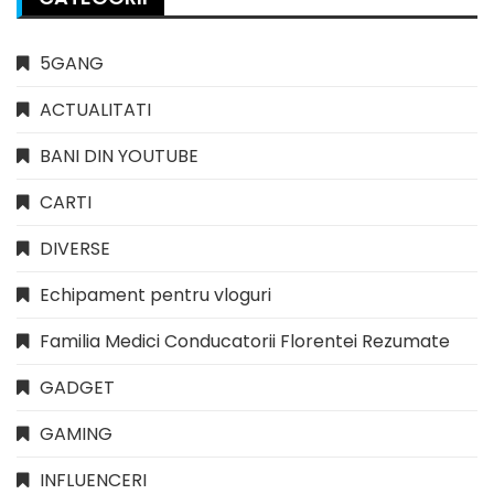
5GANG
ACTUALITATI
BANI DIN YOUTUBE
CARTI
DIVERSE
Echipament pentru vloguri
Familia Medici Conducatorii Florentei Rezumate
GADGET
GAMING
INFLUENCERI