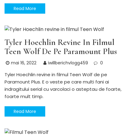
Read More
Uncategorized
Tyler Hoechlin Revine In Filmul
Teen Wolf De Pe Paramount Plus
mai 16, 2022
iwillberichvlogg459
0
Tyler Hoechlin revine in filmul Teen Wolf de pe
Paramount Plus. E o veste pe care multi fani ai
indragitului serial cu varcolaci o asteptau de foarte,
foarte mult timp.
Read More
Uncategorized