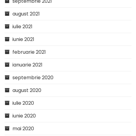
septembrie 2021
august 2021
iulie 2021
iunie 2021
februarie 2021
ianuarie 2021
septembrie 2020
august 2020
iulie 2020
iunie 2020
mai 2020