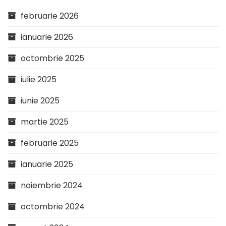
februarie 2026
ianuarie 2026
octombrie 2025
iulie 2025
iunie 2025
martie 2025
februarie 2025
ianuarie 2025
noiembrie 2024
octombrie 2024