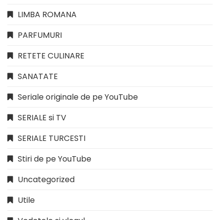
LIMBA ROMANA
PARFUMURI
RETETE CULINARE
SANATATE
Seriale originale de pe YouTube
SERIALE si TV
SERIALE TURCESTI
Stiri de pe YouTube
Uncategorized
Utile