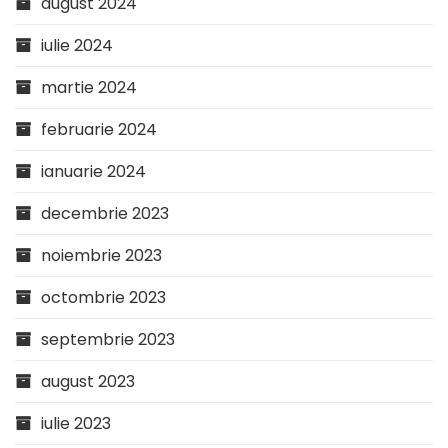
august 2024
iulie 2024
martie 2024
februarie 2024
ianuarie 2024
decembrie 2023
noiembrie 2023
octombrie 2023
septembrie 2023
august 2023
iulie 2023