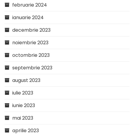
februarie 2024
ianuarie 2024
decembrie 2023
noiembrie 2023
octombrie 2023
septembrie 2023
august 2023
iulie 2023
iunie 2023
mai 2023
aprilie 2023