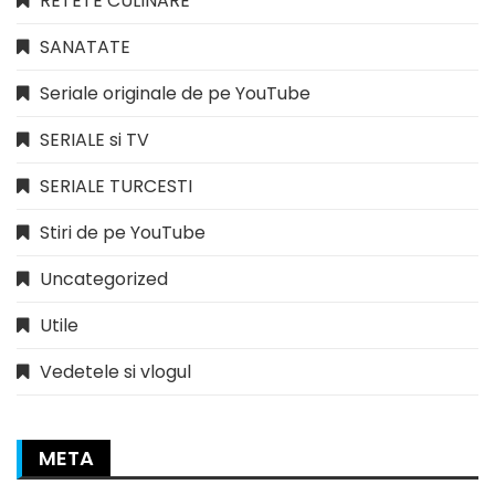
RETETE CULINARE
SANATATE
Seriale originale de pe YouTube
SERIALE si TV
SERIALE TURCESTI
Stiri de pe YouTube
Uncategorized
Utile
Vedetele si vlogul
META