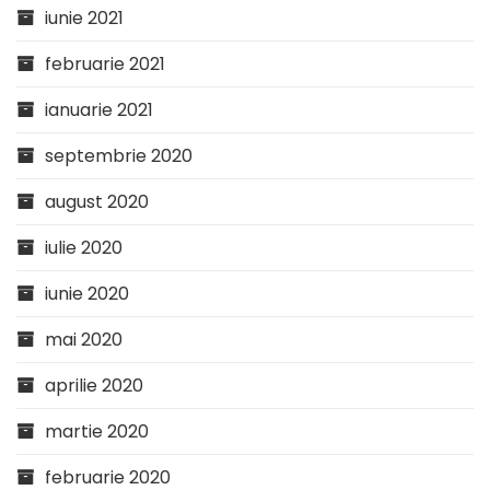
iunie 2021
februarie 2021
ianuarie 2021
septembrie 2020
august 2020
iulie 2020
iunie 2020
mai 2020
aprilie 2020
martie 2020
februarie 2020