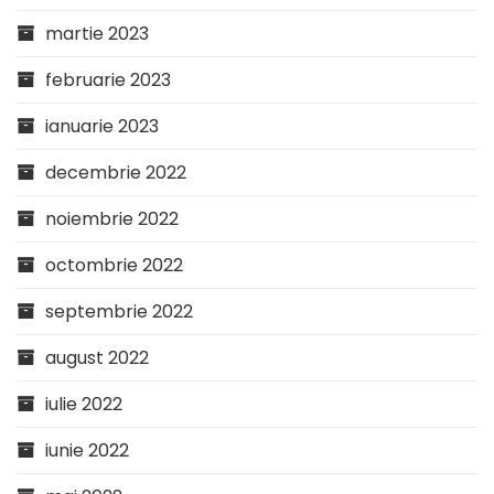
martie 2023
februarie 2023
ianuarie 2023
decembrie 2022
noiembrie 2022
octombrie 2022
septembrie 2022
august 2022
iulie 2022
iunie 2022