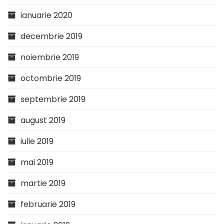
ianuarie 2020
decembrie 2019
noiembrie 2019
octombrie 2019
septembrie 2019
august 2019
iulie 2019
mai 2019
martie 2019
februarie 2019