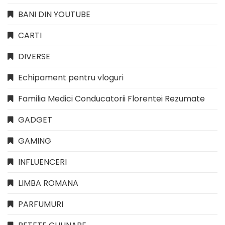
BANI DIN YOUTUBE
CARTI
DIVERSE
Echipament pentru vloguri
Familia Medici Conducatorii Florentei Rezumate
GADGET
GAMING
INFLUENCERI
LIMBA ROMANA
PARFUMURI