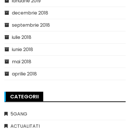
ianuarie 2019
decembrie 2018
septembrie 2018
iulie 2018
iunie 2018
mai 2018
aprilie 2018
CATEGORII
5GANG
ACTUALITATI