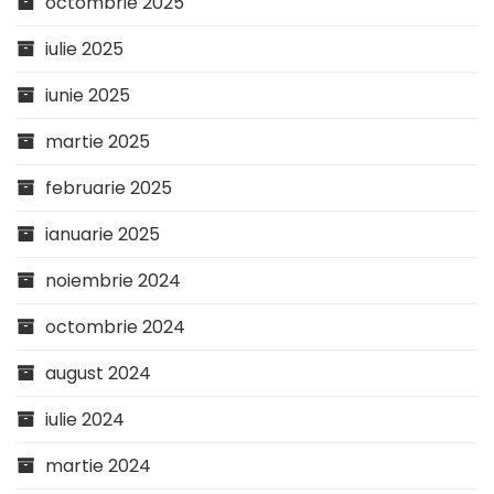
octombrie 2025
iulie 2025
iunie 2025
martie 2025
februarie 2025
ianuarie 2025
noiembrie 2024
octombrie 2024
august 2024
iulie 2024
martie 2024