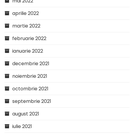
mai 2022
aprilie 2022
martie 2022
februarie 2022
ianuarie 2022
decembrie 2021
noiembrie 2021
octombrie 2021
septembrie 2021
august 2021
iulie 2021