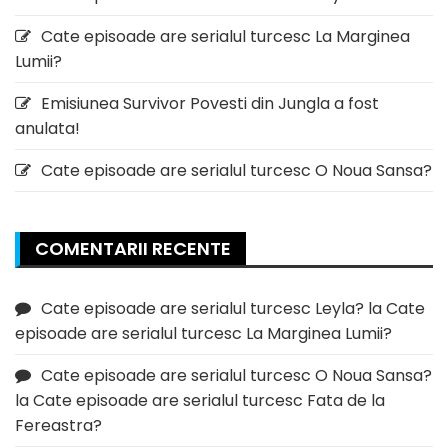
Cate episoade are serialul turcesc La Marginea
Lumii?
Emisiunea Survivor Povesti din Jungla a fost
anulata!
Cate episoade are serialul turcesc O Noua Sansa?
COMENTARII RECENTE
Cate episoade are serialul turcesc Leyla?
la
Cate
episoade are serialul turcesc La Marginea Lumii?
Cate episoade are serialul turcesc O Noua Sansa?
la
Cate episoade are serialul turcesc Fata de la
Fereastra?