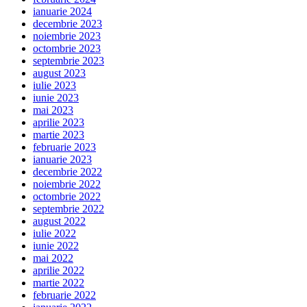
ianuarie 2024
decembrie 2023
noiembrie 2023
octombrie 2023
septembrie 2023
august 2023
iulie 2023
iunie 2023
mai 2023
aprilie 2023
martie 2023
februarie 2023
ianuarie 2023
decembrie 2022
noiembrie 2022
octombrie 2022
septembrie 2022
august 2022
iulie 2022
iunie 2022
mai 2022
aprilie 2022
martie 2022
februarie 2022