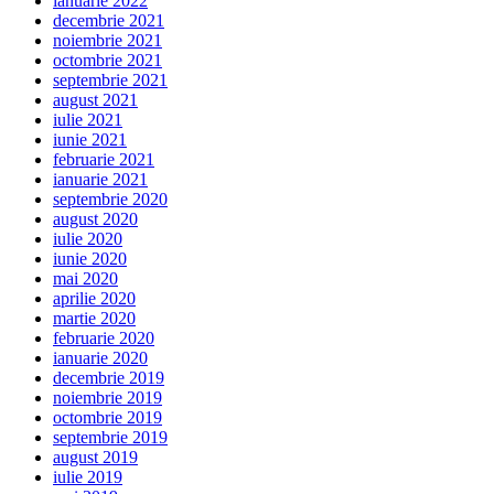
ianuarie 2022
decembrie 2021
noiembrie 2021
octombrie 2021
septembrie 2021
august 2021
iulie 2021
iunie 2021
februarie 2021
ianuarie 2021
septembrie 2020
august 2020
iulie 2020
iunie 2020
mai 2020
aprilie 2020
martie 2020
februarie 2020
ianuarie 2020
decembrie 2019
noiembrie 2019
octombrie 2019
septembrie 2019
august 2019
iulie 2019