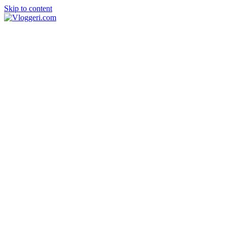
Skip to content