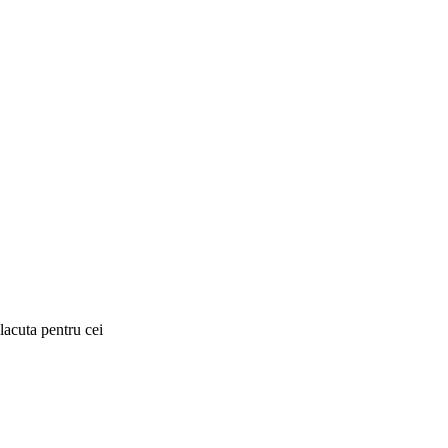
lacuta pentru cei