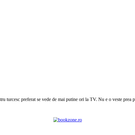
ru turcesc preferat se vede de mai putine ori la TV. Nu e o veste prea p