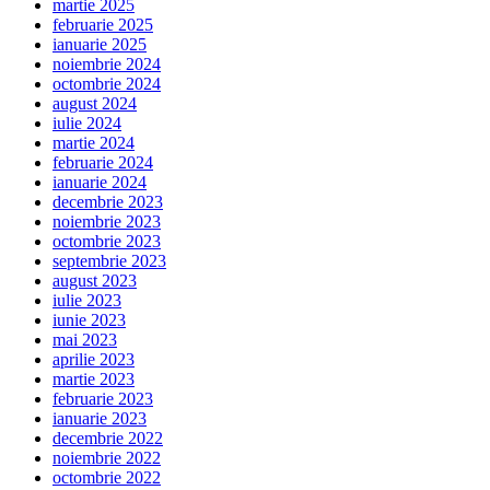
martie 2025
februarie 2025
ianuarie 2025
noiembrie 2024
octombrie 2024
august 2024
iulie 2024
martie 2024
februarie 2024
ianuarie 2024
decembrie 2023
noiembrie 2023
octombrie 2023
septembrie 2023
august 2023
iulie 2023
iunie 2023
mai 2023
aprilie 2023
martie 2023
februarie 2023
ianuarie 2023
decembrie 2022
noiembrie 2022
octombrie 2022