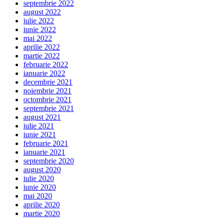
septembrie 2022
august 2022
iulie 2022
iunie 2022
mai 2022
aprilie 2022
martie 2022
februarie 2022
ianuarie 2022
decembrie 2021
noiembrie 2021
octombrie 2021
septembrie 2021
august 2021
iulie 2021
iunie 2021
februarie 2021
ianuarie 2021
septembrie 2020
august 2020
iulie 2020
iunie 2020
mai 2020
aprilie 2020
martie 2020