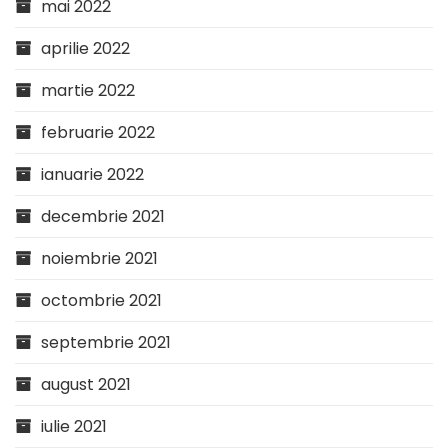
mai 2022
aprilie 2022
martie 2022
februarie 2022
ianuarie 2022
decembrie 2021
noiembrie 2021
octombrie 2021
septembrie 2021
august 2021
iulie 2021