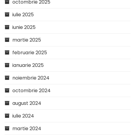
octombrie 2025
iulie 2025
iunie 2025
martie 2025
februarie 2025
ianuarie 2025
noiembrie 2024
octombrie 2024
august 2024
iulie 2024
martie 2024