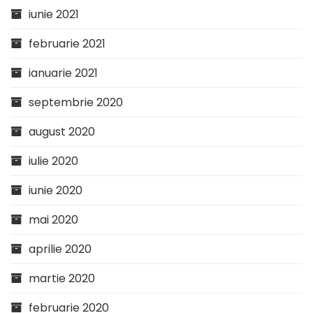
iunie 2021
februarie 2021
ianuarie 2021
septembrie 2020
august 2020
iulie 2020
iunie 2020
mai 2020
aprilie 2020
martie 2020
februarie 2020