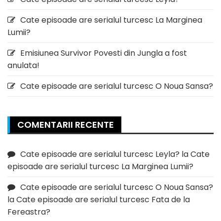
Cate episoade are serialul turcesc La Marginea
Lumii?
Emisiunea Survivor Povesti din Jungla a fost
anulata!
Cate episoade are serialul turcesc O Noua Sansa?
COMENTARII RECENTE
Cate episoade are serialul turcesc Leyla?
la
Cate
episoade are serialul turcesc La Marginea Lumii?
Cate episoade are serialul turcesc O Noua Sansa?
la
Cate episoade are serialul turcesc Fata de la
Fereastra?