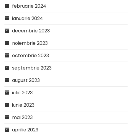
februarie 2024
ianuarie 2024
decembrie 2023
noiembrie 2023
octombrie 2023
septembrie 2023
august 2023
iulie 2023
iunie 2023
mai 2023
aprilie 2023