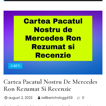
CARTI
Cartea Pacatul Nostru De Mercedes
Ron Rezumat Si Recenzie
august 2, 2023
iwillberichvlogg459
0