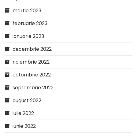
martie 2023
februarie 2023
ianuarie 2023
decembrie 2022
noiembrie 2022
octombrie 2022
septembrie 2022
august 2022
iulie 2022
iunie 2022