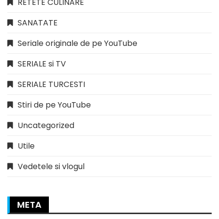
RETETE CULINARE
SANATATE
Seriale originale de pe YouTube
SERIALE si TV
SERIALE TURCESTI
Stiri de pe YouTube
Uncategorized
Utile
Vedetele si vlogul
META