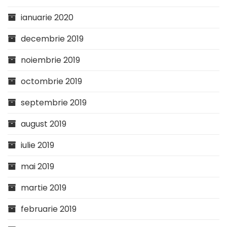
ianuarie 2020
decembrie 2019
noiembrie 2019
octombrie 2019
septembrie 2019
august 2019
iulie 2019
mai 2019
martie 2019
februarie 2019