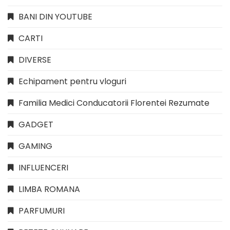
BANI DIN YOUTUBE
CARTI
DIVERSE
Echipament pentru vloguri
Familia Medici Conducatorii Florentei Rezumate
GADGET
GAMING
INFLUENCERI
LIMBA ROMANA
PARFUMURI