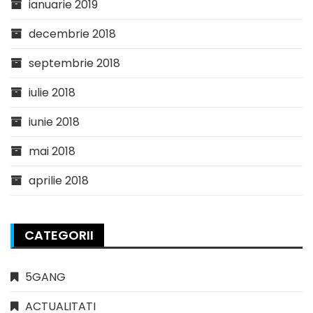
ianuarie 2019
decembrie 2018
septembrie 2018
iulie 2018
iunie 2018
mai 2018
aprilie 2018
CATEGORII
5GANG
ACTUALITATI