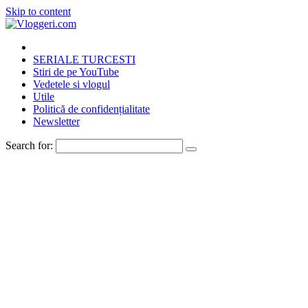
Skip to content
SERIALE TURCESTI
Stiri de pe YouTube
Vedetele si vlogul
Utile
Politică de confidențialitate
Newsletter
Search for: