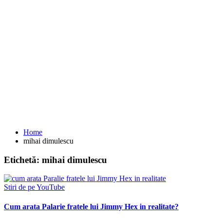
Home
mihai dimulescu
Etichetă:
mihai dimulescu
Stiri de pe YouTube
Cum arata Palarie fratele lui Jimmy Hex in realitate?