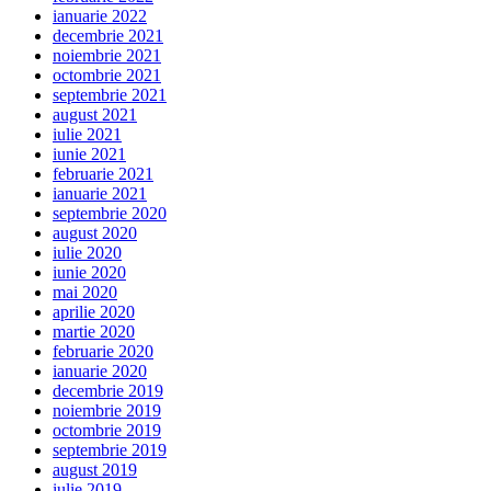
ianuarie 2022
decembrie 2021
noiembrie 2021
octombrie 2021
septembrie 2021
august 2021
iulie 2021
iunie 2021
februarie 2021
ianuarie 2021
septembrie 2020
august 2020
iulie 2020
iunie 2020
mai 2020
aprilie 2020
martie 2020
februarie 2020
ianuarie 2020
decembrie 2019
noiembrie 2019
octombrie 2019
septembrie 2019
august 2019
iulie 2019