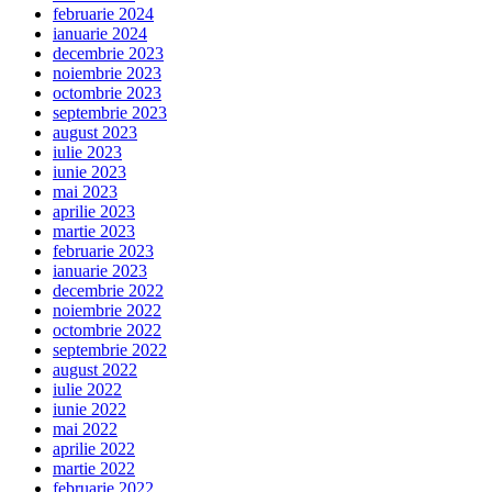
februarie 2024
ianuarie 2024
decembrie 2023
noiembrie 2023
octombrie 2023
septembrie 2023
august 2023
iulie 2023
iunie 2023
mai 2023
aprilie 2023
martie 2023
februarie 2023
ianuarie 2023
decembrie 2022
noiembrie 2022
octombrie 2022
septembrie 2022
august 2022
iulie 2022
iunie 2022
mai 2022
aprilie 2022
martie 2022
februarie 2022