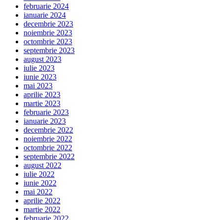
februarie 2024
ianuarie 2024
decembrie 2023
noiembrie 2023
octombrie 2023
septembrie 2023
august 2023
iulie 2023
iunie 2023
mai 2023
aprilie 2023
martie 2023
februarie 2023
ianuarie 2023
decembrie 2022
noiembrie 2022
octombrie 2022
septembrie 2022
august 2022
iulie 2022
iunie 2022
mai 2022
aprilie 2022
martie 2022
februarie 2022