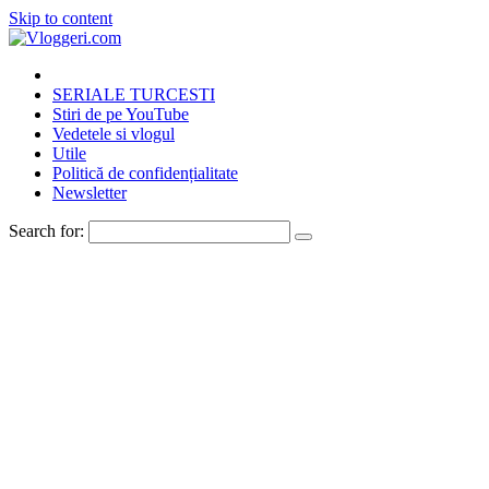
Skip to content
SERIALE TURCESTI
Stiri de pe YouTube
Vedetele si vlogul
Utile
Politică de confidențialitate
Newsletter
Search for: