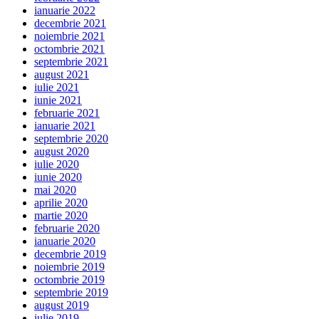
ianuarie 2022
decembrie 2021
noiembrie 2021
octombrie 2021
septembrie 2021
august 2021
iulie 2021
iunie 2021
februarie 2021
ianuarie 2021
septembrie 2020
august 2020
iulie 2020
iunie 2020
mai 2020
aprilie 2020
martie 2020
februarie 2020
ianuarie 2020
decembrie 2019
noiembrie 2019
octombrie 2019
septembrie 2019
august 2019
iulie 2019