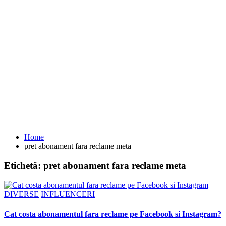
Home
pret abonament fara reclame meta
Etichetă:
pret abonament fara reclame meta
DIVERSE
INFLUENCERI
Cat costa abonamentul fara reclame pe Facebook si Instagram?