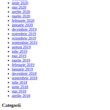
iunie 2020
mai 2020
aprilie 2020
martie 2020
februarie 2020
ianuarie 2020
decembrie 2019
noiembrie 2019
octombrie 2019
septembrie 2019
august 2019
iulie 2019
mai 2019
martie 2019
februarie 2019
ianuarie 2019
decembrie 2018
septembrie 2018
iulie 2018
iunie 2018
mai 2018
aprilie 2018
Categorii