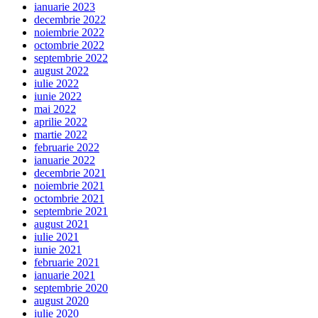
ianuarie 2023
decembrie 2022
noiembrie 2022
octombrie 2022
septembrie 2022
august 2022
iulie 2022
iunie 2022
mai 2022
aprilie 2022
martie 2022
februarie 2022
ianuarie 2022
decembrie 2021
noiembrie 2021
octombrie 2021
septembrie 2021
august 2021
iulie 2021
iunie 2021
februarie 2021
ianuarie 2021
septembrie 2020
august 2020
iulie 2020