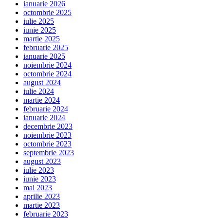
ianuarie 2026
octombrie 2025
iulie 2025
iunie 2025
martie 2025
februarie 2025
ianuarie 2025
noiembrie 2024
octombrie 2024
august 2024
iulie 2024
martie 2024
februarie 2024
ianuarie 2024
decembrie 2023
noiembrie 2023
octombrie 2023
septembrie 2023
august 2023
iulie 2023
iunie 2023
mai 2023
aprilie 2023
martie 2023
februarie 2023