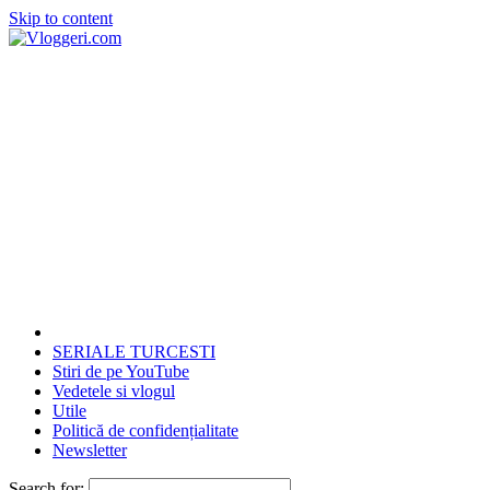
Skip to content
SERIALE TURCESTI
Stiri de pe YouTube
Vedetele si vlogul
Utile
Politică de confidențialitate
Newsletter
Search for: