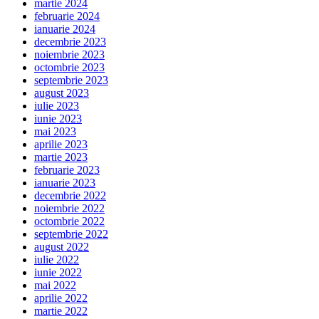
martie 2024
februarie 2024
ianuarie 2024
decembrie 2023
noiembrie 2023
octombrie 2023
septembrie 2023
august 2023
iulie 2023
iunie 2023
mai 2023
aprilie 2023
martie 2023
februarie 2023
ianuarie 2023
decembrie 2022
noiembrie 2022
octombrie 2022
septembrie 2022
august 2022
iulie 2022
iunie 2022
mai 2022
aprilie 2022
martie 2022