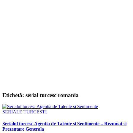
Etichetă:
serial turcesc romania
SERIALE TURCESTI
Serialul turcesc Agentia de Talente si Sentimente – Rezumat si
Prezentare Generala