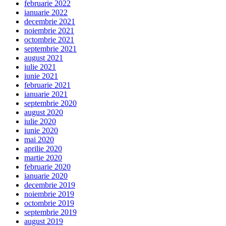
februarie 2022
ianuarie 2022
decembrie 2021
noiembrie 2021
octombrie 2021
septembrie 2021
august 2021
iulie 2021
iunie 2021
februarie 2021
ianuarie 2021
septembrie 2020
august 2020
iulie 2020
iunie 2020
mai 2020
aprilie 2020
martie 2020
februarie 2020
ianuarie 2020
decembrie 2019
noiembrie 2019
octombrie 2019
septembrie 2019
august 2019