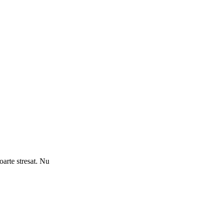
oarte stresat. Nu