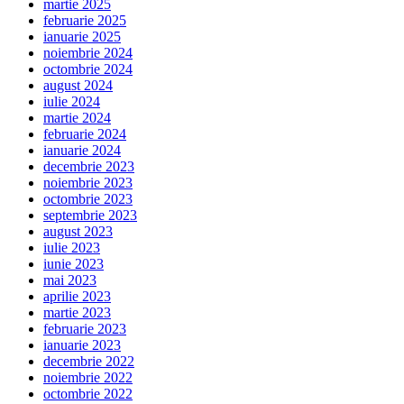
martie 2025
februarie 2025
ianuarie 2025
noiembrie 2024
octombrie 2024
august 2024
iulie 2024
martie 2024
februarie 2024
ianuarie 2024
decembrie 2023
noiembrie 2023
octombrie 2023
septembrie 2023
august 2023
iulie 2023
iunie 2023
mai 2023
aprilie 2023
martie 2023
februarie 2023
ianuarie 2023
decembrie 2022
noiembrie 2022
octombrie 2022