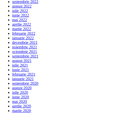
septembrie 2022
august 2022
iulie 2022
iunie 2022
mai 2022
aprilie 2022
martie 2022
februarie 2022
ianuarie 2022
decembrie 2021
noiembrie 2021
octombrie 2021
septembrie 2021
august 2021
iulie 2021
iunie 2021
februarie 2021
ianuarie 2021
septembrie 2020
august 2020
iulie 2020
iunie 2020
mai 2020
aprilie 2020
martie 2020