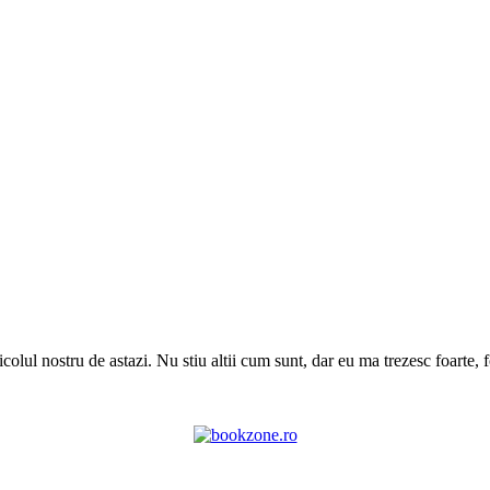
colul nostru de astazi. Nu stiu altii cum sunt, dar eu ma trezesc foarte, f