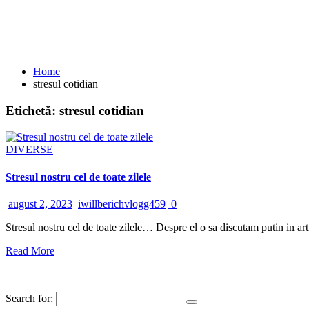
Home
stresul cotidian
Etichetă:
stresul cotidian
DIVERSE
Stresul nostru cel de toate zilele
august 2, 2023
iwillberichvlogg459
0
Stresul nostru cel de toate zilele… Despre el o sa discutam putin in arti
Read More
Search for: