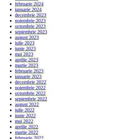
februarie 2024
ianuarie 2024
decembrie 2023
noiembrie 2023
octombrie 2023
septembrie 2023
august 2023
iulie 2023
iunie 2023
mai 2023
aprilie 2023
martie 2023
februarie 2023
ianuarie 2023
decembrie 2022
noiembrie 2022
octombrie 2022
septembrie 2022
august 2022
iulie 2022
iunie 2022
mai 2022
aprilie 2022
martie 2022
februarie 2022