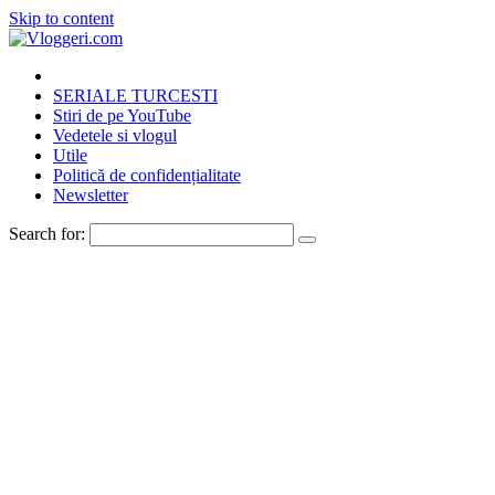
Skip to content
SERIALE TURCESTI
Stiri de pe YouTube
Vedetele si vlogul
Utile
Politică de confidențialitate
Newsletter
Search for: