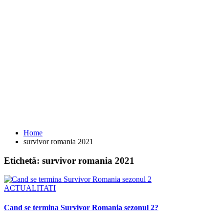
Home
survivor romania 2021
Etichetă:
survivor romania 2021
ACTUALITATI
Cand se termina Survivor Romania sezonul 2?