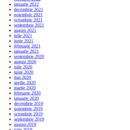
ianuarie 2022
decembrie 2021
noiembrie 2021
octombrie 2021
septembrie 2021
august 2021
iulie 2021
iunie 2021
februarie 2021
ianuarie 2021
septembrie 2020
august 2020
iulie 2020
iunie 2020
mai 2020
aprilie 2020
martie 2020
februarie 2020
ianuarie 2020
decembrie 2019
noiembrie 2019
octombrie 2019
septembrie 2019
august 2019
iulie 2019