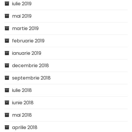
iulie 2019
mai 2019
martie 2019
februarie 2019
ianuarie 2019
decembrie 2018
septembrie 2018
iulie 2018
iunie 2018
mai 2018
aprilie 2018