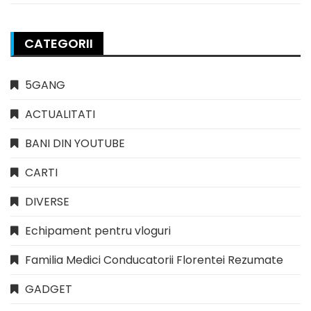
CATEGORII
5GANG
ACTUALITATI
BANI DIN YOUTUBE
CARTI
DIVERSE
Echipament pentru vloguri
Familia Medici Conducatorii Florentei Rezumate
GADGET