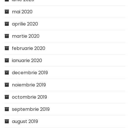
mai 2020
aprilie 2020
martie 2020
februarie 2020
ianuarie 2020
decembrie 2019
noiembrie 2019
octombrie 2019
septembrie 2019
august 2019