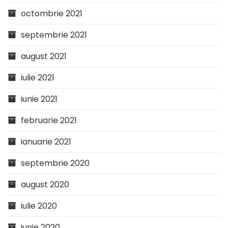
octombrie 2021
septembrie 2021
august 2021
iulie 2021
iunie 2021
februarie 2021
ianuarie 2021
septembrie 2020
august 2020
iulie 2020
iunie 2020