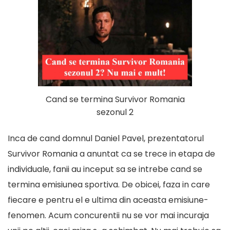
Cand se termina Survivor Romania
sezonul 2
Inca de cand domnul Daniel Pavel, prezentatorul
Survivor Romania a anuntat ca se trece in etapa de
individuale, fanii au inceput sa se intrebe cand se
termina emisiunea sportiva. De obicei, faza in care
fiecare e pentru el e ultima din aceasta emisiune-
fenomen. Acum concurentii nu se vor mai incuraja