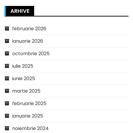
ARHIVE
februarie 2026
ianuarie 2026
octombrie 2025
iulie 2025
iunie 2025
martie 2025
februarie 2025
ianuarie 2025
noiembrie 2024