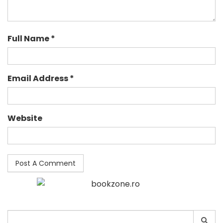
Full Name *
Email Address *
Website
Search