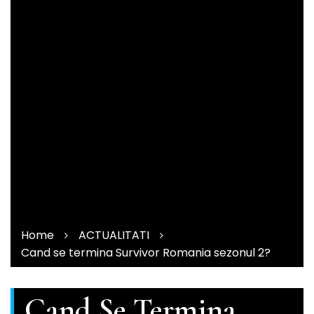
Home
ACTUALITATI
Cand se termina Survivor Romania sezonul 2?
Cand Se Termina