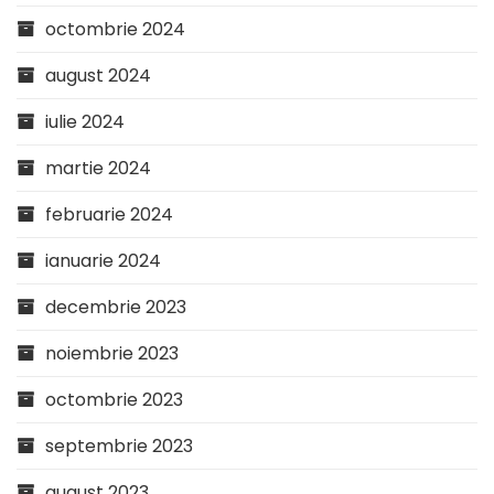
octombrie 2024
august 2024
iulie 2024
martie 2024
februarie 2024
ianuarie 2024
decembrie 2023
noiembrie 2023
octombrie 2023
septembrie 2023
august 2023