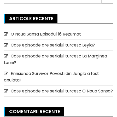
for:
ARTICOLE RECENTE
O Noua Sansa Episodul 16 Rezumat
Cate episoade are serialul turcesc Leyla?
Cate episoade are serialul turcesc La Marginea
Lumii?
Emisiunea Survivor Povesti din Jungla a fost
anulata!
Cate episoade are serialul turcesc O Noua Sansa?
COMENTARII RECENTE