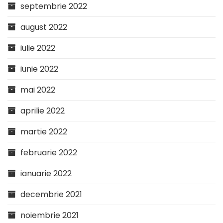
septembrie 2022
august 2022
iulie 2022
iunie 2022
mai 2022
aprilie 2022
martie 2022
februarie 2022
ianuarie 2022
decembrie 2021
noiembrie 2021