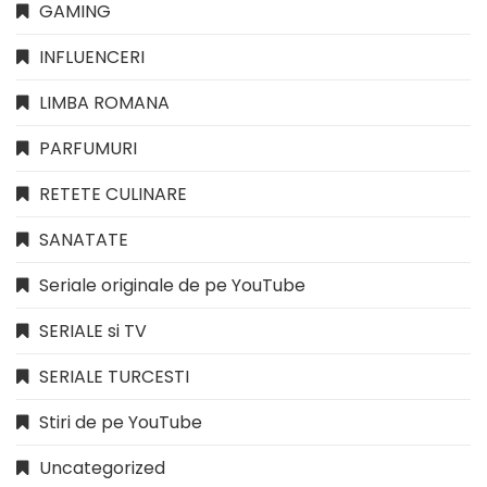
GAMING
INFLUENCERI
LIMBA ROMANA
PARFUMURI
RETETE CULINARE
SANATATE
Seriale originale de pe YouTube
SERIALE si TV
SERIALE TURCESTI
Stiri de pe YouTube
Uncategorized