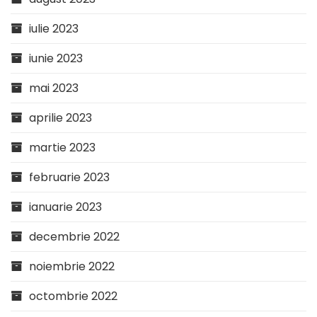
iulie 2023
iunie 2023
mai 2023
aprilie 2023
martie 2023
februarie 2023
ianuarie 2023
decembrie 2022
noiembrie 2022
octombrie 2022