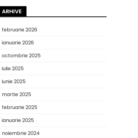
ARHIVE
februarie 2026
ianuarie 2026
octombrie 2025
iulie 2025
iunie 2025
martie 2025
februarie 2025
ianuarie 2025
noiembrie 2024