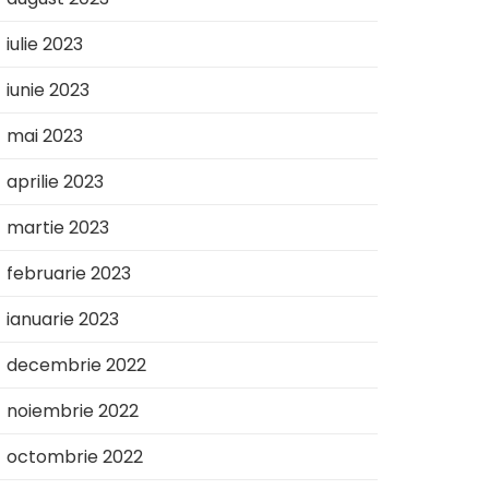
iulie 2023
iunie 2023
mai 2023
aprilie 2023
martie 2023
februarie 2023
ianuarie 2023
decembrie 2022
noiembrie 2022
octombrie 2022