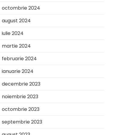
octombrie 2024
august 2024
iulie 2024
martie 2024
februarie 2024
ianuarie 2024
decembrie 2023
noiembrie 2023
octombrie 2023
septembrie 2023
august 2023