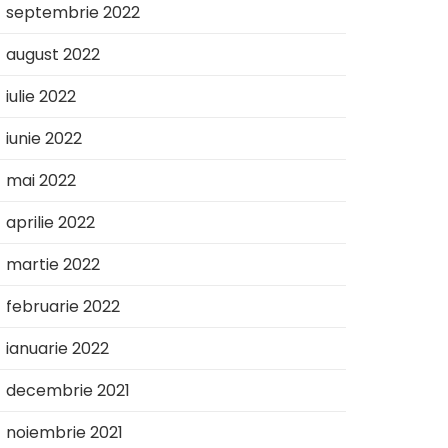
septembrie 2022
august 2022
iulie 2022
iunie 2022
mai 2022
aprilie 2022
martie 2022
februarie 2022
ianuarie 2022
decembrie 2021
noiembrie 2021