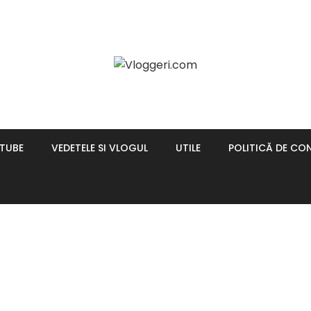
UTUBE
VEDETELE SI VLOGUL
UTILE
POLITICĂ DE CON