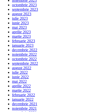
noiembrie 2023
octombrie 2023
septembrie 2023
august 2023
iulie 2023
iunie 2023
mai 2023
aprilie 2023
martie 2023
februarie 2023
ianuarie 2023
decembrie 2022
noiembrie 2022
octombrie 2022
septembrie 2022
august 2022
iulie 2022
iunie 2022
mai 2022
aprilie 2022
martie 2022
februarie 2022
ianuarie 2022
decembrie 2021
noiembrie 2021