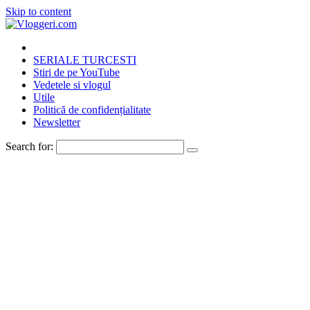
Skip to content
SERIALE TURCESTI
Stiri de pe YouTube
Vedetele si vlogul
Utile
Politică de confidențialitate
Newsletter
Search for: