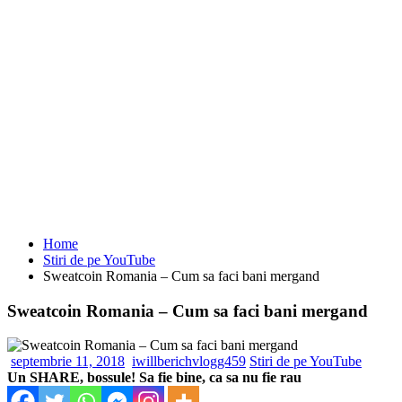
Home
Stiri de pe YouTube
Sweatcoin Romania – Cum sa faci bani mergand
Sweatcoin Romania – Cum sa faci bani mergand
septembrie 11, 2018
iwillberichvlogg459
Stiri de pe YouTube
Un SHARE, bossule! Sa fie bine, ca sa nu fie rau