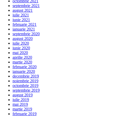
octombrie 2021
septembrie 2021
august 2021
iulie 2021
iunie 2021
februarie 2021
ianuarie 2021
septembrie 2020
august 2020
iulie 2020
iunie 2020
mai 2020
aprilie 2020
martie 2020
februarie 2020
ianuarie 2020
decembrie 2019
noiembrie 2019
octombrie 2019
septembrie 2019
august 2019
iulie 2019
mai 2019
martie 2019
februarie 2019