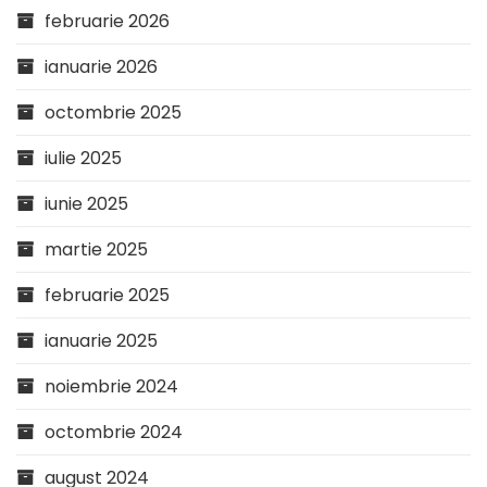
februarie 2026
ianuarie 2026
octombrie 2025
iulie 2025
iunie 2025
martie 2025
februarie 2025
ianuarie 2025
noiembrie 2024
octombrie 2024
august 2024