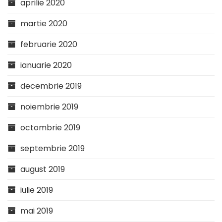
aprilie 2020
martie 2020
februarie 2020
ianuarie 2020
decembrie 2019
noiembrie 2019
octombrie 2019
septembrie 2019
august 2019
iulie 2019
mai 2019