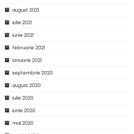
august 2021
iulie 2021
iunie 2021
februarie 2021
ianuarie 2021
septembrie 2020
august 2020
iulie 2020
iunie 2020
mai 2020