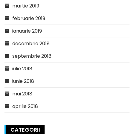
martie 2019
februarie 2019
ianuarie 2019
decembrie 2018
septembrie 2018
iulie 2018
iunie 2018
mai 2018
aprilie 2018
CATEGORII