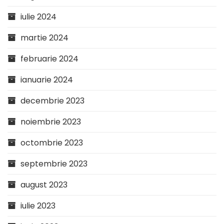
iulie 2024
martie 2024
februarie 2024
ianuarie 2024
decembrie 2023
noiembrie 2023
octombrie 2023
septembrie 2023
august 2023
iulie 2023