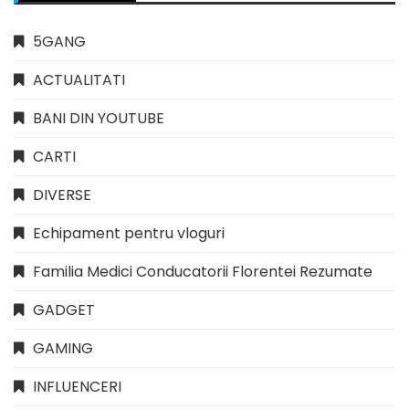
5GANG
ACTUALITATI
BANI DIN YOUTUBE
CARTI
DIVERSE
Echipament pentru vloguri
Familia Medici Conducatorii Florentei Rezumate
GADGET
GAMING
INFLUENCERI