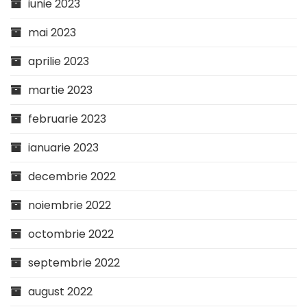
iunie 2023
mai 2023
aprilie 2023
martie 2023
februarie 2023
ianuarie 2023
decembrie 2022
noiembrie 2022
octombrie 2022
septembrie 2022
august 2022