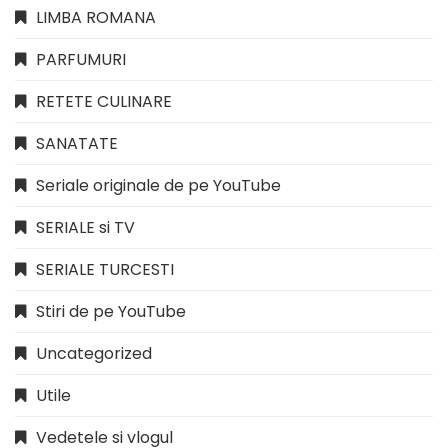
LIMBA ROMANA
PARFUMURI
RETETE CULINARE
SANATATE
Seriale originale de pe YouTube
SERIALE si TV
SERIALE TURCESTI
Stiri de pe YouTube
Uncategorized
Utile
Vedetele si vlogul