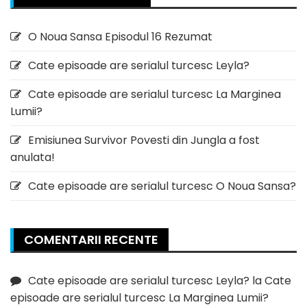
O Noua Sansa Episodul 16 Rezumat
Cate episoade are serialul turcesc Leyla?
Cate episoade are serialul turcesc La Marginea
Lumii?
Emisiunea Survivor Povesti din Jungla a fost
anulata!
Cate episoade are serialul turcesc O Noua Sansa?
COMENTARII RECENTE
Cate episoade are serialul turcesc Leyla?
la
Cate
episoade are serialul turcesc La Marginea Lumii?