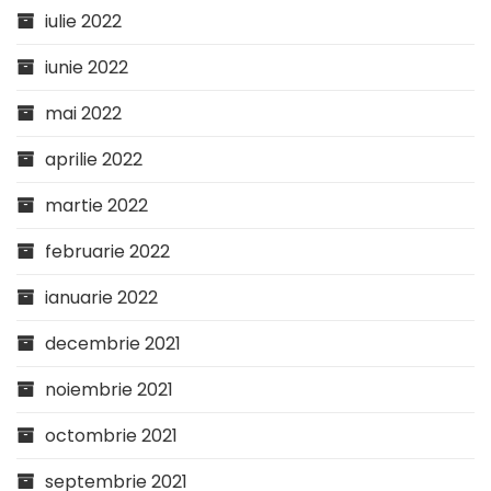
iulie 2022
iunie 2022
mai 2022
aprilie 2022
martie 2022
februarie 2022
ianuarie 2022
decembrie 2021
noiembrie 2021
octombrie 2021
septembrie 2021