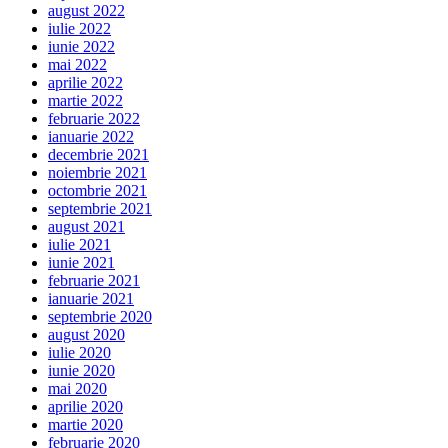
august 2022
iulie 2022
iunie 2022
mai 2022
aprilie 2022
martie 2022
februarie 2022
ianuarie 2022
decembrie 2021
noiembrie 2021
octombrie 2021
septembrie 2021
august 2021
iulie 2021
iunie 2021
februarie 2021
ianuarie 2021
septembrie 2020
august 2020
iulie 2020
iunie 2020
mai 2020
aprilie 2020
martie 2020
februarie 2020