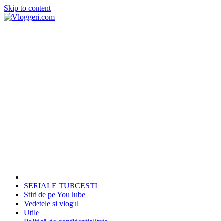
Skip to content
SERIALE TURCESTI
Stiri de pe YouTube
Vedetele si vlogul
Utile