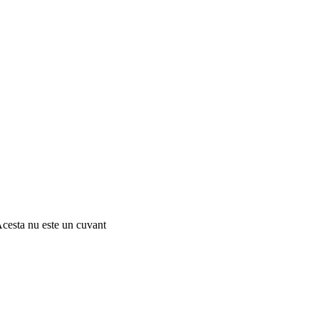
Acesta nu este un cuvant