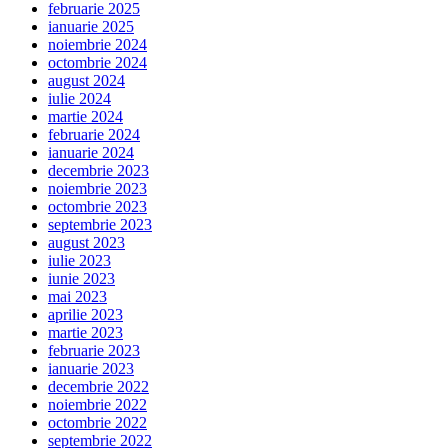
februarie 2025
ianuarie 2025
noiembrie 2024
octombrie 2024
august 2024
iulie 2024
martie 2024
februarie 2024
ianuarie 2024
decembrie 2023
noiembrie 2023
octombrie 2023
septembrie 2023
august 2023
iulie 2023
iunie 2023
mai 2023
aprilie 2023
martie 2023
februarie 2023
ianuarie 2023
decembrie 2022
noiembrie 2022
octombrie 2022
septembrie 2022