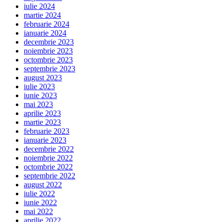
iulie 2024
martie 2024
februarie 2024
ianuarie 2024
decembrie 2023
noiembrie 2023
octombrie 2023
septembrie 2023
august 2023
iulie 2023
iunie 2023
mai 2023
aprilie 2023
martie 2023
februarie 2023
ianuarie 2023
decembrie 2022
noiembrie 2022
octombrie 2022
septembrie 2022
august 2022
iulie 2022
iunie 2022
mai 2022
aprilie 2022