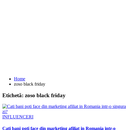
Home
zoso black friday
Etichetă:
zoso black friday
INFLUENCERI
Cati bani poti face din marketing afiliat in Romania intr-o