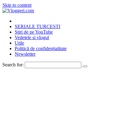
Skip to content
SERIALE TURCESTI
Stiri de pe YouTube
Vedetele si vlogul
Utile
Politică de confidențialitate
Newsletter
Search for: