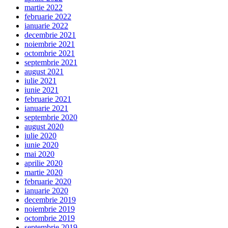
martie 2022
februarie 2022
ianuarie 2022
decembrie 2021
noiembrie 2021
octombrie 2021
septembrie 2021
august 2021
iulie 2021
iunie 2021
februarie 2021
ianuarie 2021
septembrie 2020
august 2020
iulie 2020
iunie 2020
mai 2020
aprilie 2020
martie 2020
februarie 2020
ianuarie 2020
decembrie 2019
noiembrie 2019
octombrie 2019
septembrie 2019