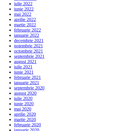
iulie 2022
iunie 2022
mai 2022
aprilie 2022
martie 2022
februarie 2022
ianuarie 2022
decembrie 2021
noiembrie 2021
octombrie 2021
septembrie 2021
august 2021
iulie 2021
iunie 2021
februarie 2021
ianuarie 2021
septembrie 2020
august 2020
iulie 2020
iunie 2020
mai 2020
aprilie 2020
martie 2020
februarie 2020
ianuarie 2020