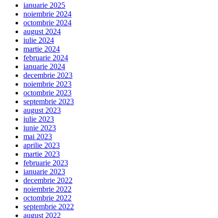
ianuarie 2025
noiembrie 2024
octombrie 2024
august 2024
iulie 2024
martie 2024
februarie 2024
ianuarie 2024
decembrie 2023
noiembrie 2023
octombrie 2023
septembrie 2023
august 2023
iulie 2023
iunie 2023
mai 2023
aprilie 2023
martie 2023
februarie 2023
ianuarie 2023
decembrie 2022
noiembrie 2022
octombrie 2022
septembrie 2022
august 2022