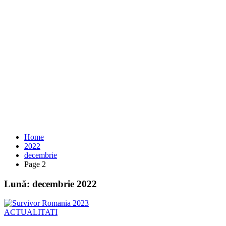
Home
2022
decembrie
Page 2
Lună:
decembrie 2022
ACTUALITATI