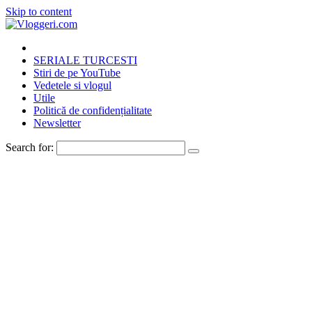
Skip to content
SERIALE TURCESTI
Stiri de pe YouTube
Vedetele si vlogul
Utile
Politică de confidențialitate
Newsletter
Search for: