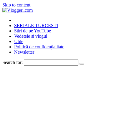
Skip to content
SERIALE TURCESTI
Stiri de pe YouTube
Vedetele si vlogul
Utile
Politică de confidențialitate
Newsletter
Search for: