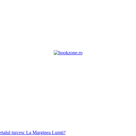
erialul turcesc La Marginea Lumii?