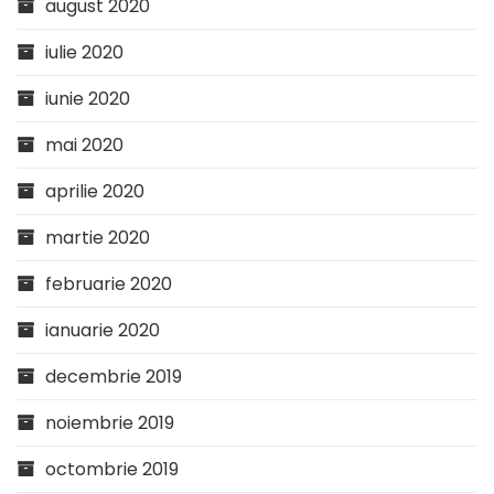
august 2020
iulie 2020
iunie 2020
mai 2020
aprilie 2020
martie 2020
februarie 2020
ianuarie 2020
decembrie 2019
noiembrie 2019
octombrie 2019