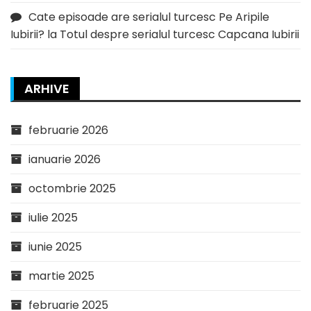
Cate episoade are serialul turcesc Pe Aripile
Iubirii?
la
Totul despre serialul turcesc Capcana Iubirii
ARHIVE
februarie 2026
ianuarie 2026
octombrie 2025
iulie 2025
iunie 2025
martie 2025
februarie 2025