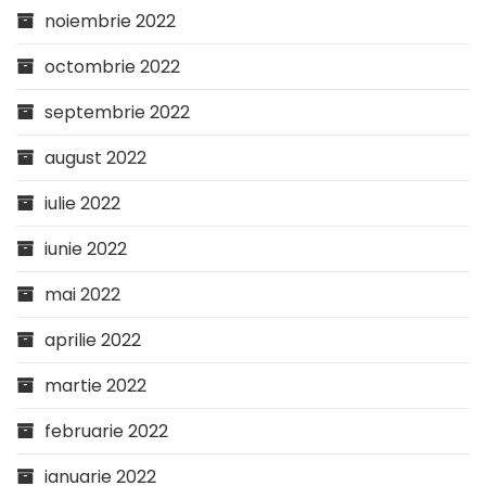
noiembrie 2022
octombrie 2022
septembrie 2022
august 2022
iulie 2022
iunie 2022
mai 2022
aprilie 2022
martie 2022
februarie 2022
ianuarie 2022