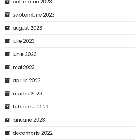
octombrie 2023
septembrie 2023
august 2023
iulie 2023
iunie 2023
mai 2023
aprilie 2023
martie 2023
februarie 2023
ianuarie 2023
decembrie 2022