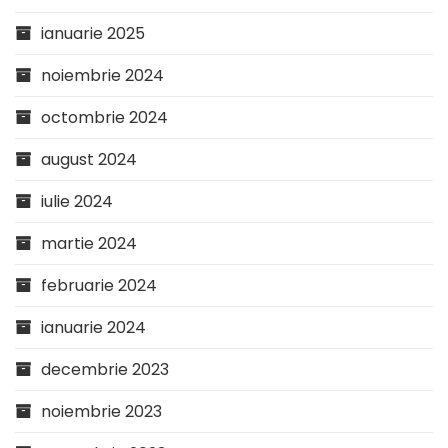
ianuarie 2025
noiembrie 2024
octombrie 2024
august 2024
iulie 2024
martie 2024
februarie 2024
ianuarie 2024
decembrie 2023
noiembrie 2023