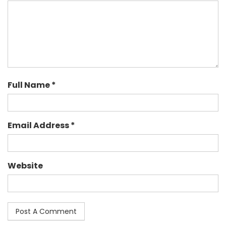
Full Name *
Email Address *
Website