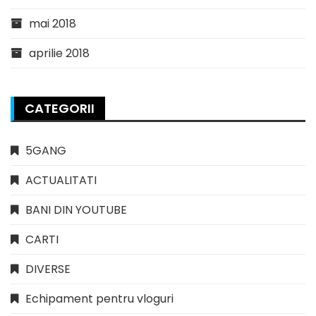
mai 2018
aprilie 2018
CATEGORII
5GANG
ACTUALITATI
BANI DIN YOUTUBE
CARTI
DIVERSE
Echipament pentru vloguri