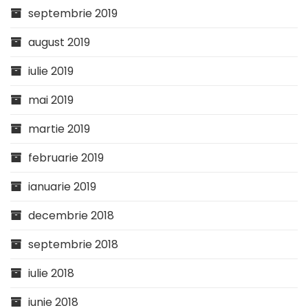
septembrie 2019
august 2019
iulie 2019
mai 2019
martie 2019
februarie 2019
ianuarie 2019
decembrie 2018
septembrie 2018
iulie 2018
iunie 2018