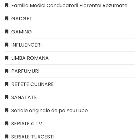
Familia Medici Conducatorii Florentei Rezumate
GADGET
GAMING
INFLUENCERI
LIMBA ROMANA
PARFUMURI
RETETE CULINARE
SANATATE
Seriale originale de pe YouTube
SERIALE si TV
SERIALE TURCESTI