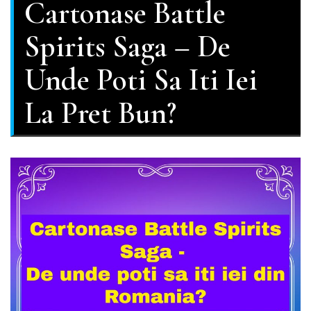
Cartonase Battle
Spirits Saga – De
Unde Poti Sa Iti Iei
La Pret Bun?