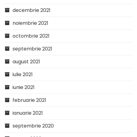
decembrie 2021
noiembrie 2021
octombrie 2021
septembrie 2021
august 2021
iulie 2021
iunie 2021
februarie 2021
ianuarie 2021
septembrie 2020