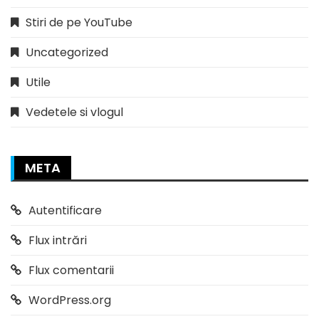
Stiri de pe YouTube
Uncategorized
Utile
Vedetele si vlogul
META
Autentificare
Flux intrări
Flux comentarii
WordPress.org