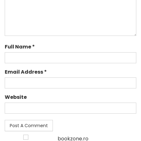
Full Name *
Email Address *
Website