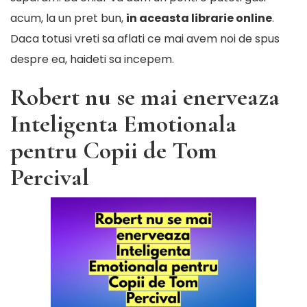
acum, la un pret bun,
in aceasta librarie online
.
Daca totusi vreti sa aflati ce mai avem noi de spus
despre ea, haideti sa incepem.
Robert nu se mai enerveaza
Inteligenta Emotionala
pentru Copii de Tom
Percival