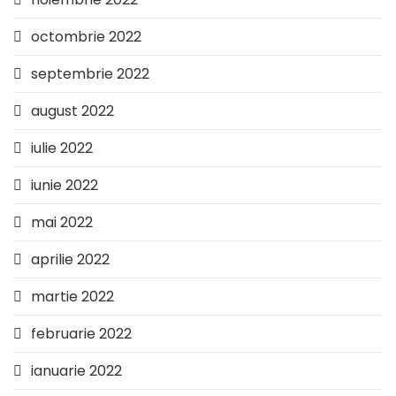
octombrie 2022
septembrie 2022
august 2022
iulie 2022
iunie 2022
mai 2022
aprilie 2022
martie 2022
februarie 2022
ianuarie 2022