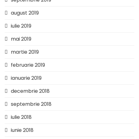
august 2019
iulie 2019
mai 2019
martie 2019
februarie 2019
ianuarie 2019
decembrie 2018
septembrie 2018
iulie 2018
iunie 2018