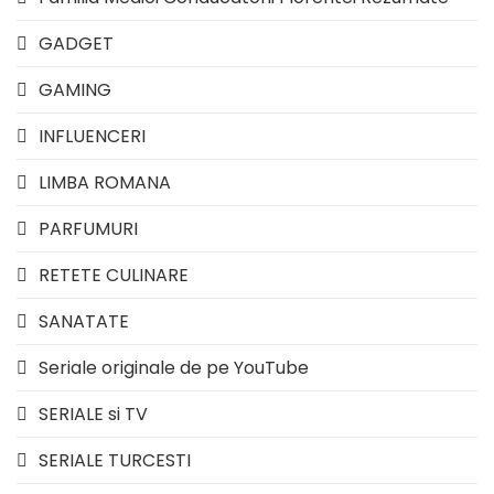
GADGET
GAMING
INFLUENCERI
LIMBA ROMANA
PARFUMURI
RETETE CULINARE
SANATATE
Seriale originale de pe YouTube
SERIALE si TV
SERIALE TURCESTI