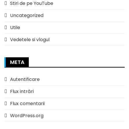
Stiri de pe YouTube
Uncategorized
Utile
Vedetele si vlogul
META
Autentificare
Flux intrări
Flux comentarii
WordPress.org