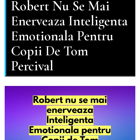
Robert Nu Se Mai
Enerveaza Inteligenta
Emotionala Pentru
Copii De Tom
Percival