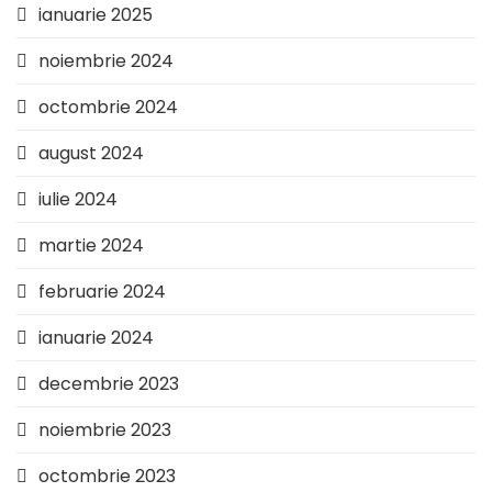
ianuarie 2025
noiembrie 2024
octombrie 2024
august 2024
iulie 2024
martie 2024
februarie 2024
ianuarie 2024
decembrie 2023
noiembrie 2023
octombrie 2023