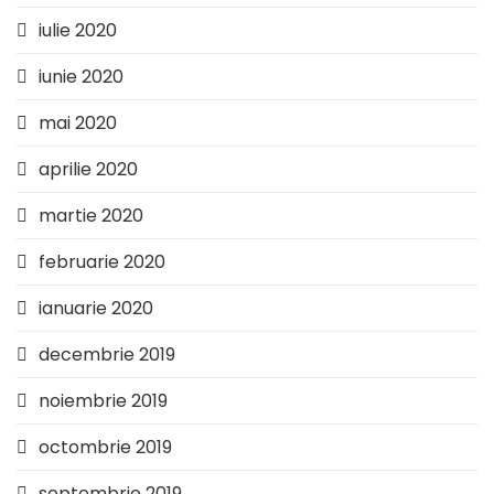
iulie 2020
iunie 2020
mai 2020
aprilie 2020
martie 2020
februarie 2020
ianuarie 2020
decembrie 2019
noiembrie 2019
octombrie 2019
septembrie 2019