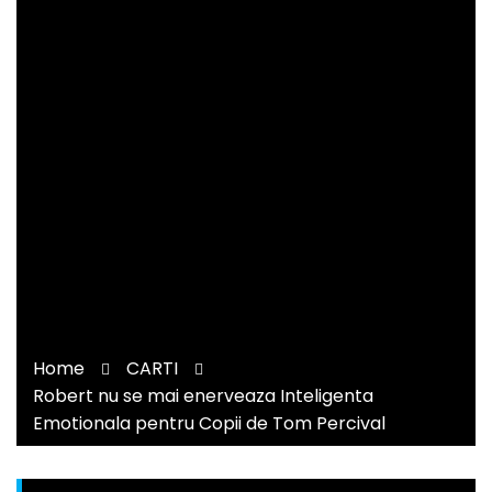
Home
CARTI
Robert nu se mai enerveaza Inteligenta
Emotionala pentru Copii de Tom Percival