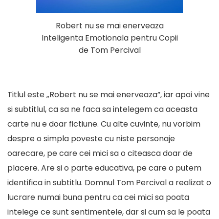
Robert nu se mai enerveaza
Inteligenta Emotionala pentru Copii
de Tom Percival
Titlul este „Robert nu se mai enerveaza”, iar apoi vine
si subtitlul, ca sa ne faca sa intelegem ca aceasta
carte nu e doar fictiune. Cu alte cuvinte, nu vorbim
despre o simpla poveste cu niste personaje
oarecare, pe care cei mici sa o citeasca doar de
placere. Are si o parte educativa, pe care o putem
identifica in subtitlu. Domnul Tom Percival a realizat o
lucrare numai buna pentru ca cei mici sa poata
intelege ce sunt sentimentele, dar si cum sa le poata