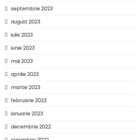
septembrie 2023
august 2023
iulie 2023
iunie 2023
mai 2023
aprilie 2023
martie 2023
februarie 2023
ianuarie 2023
decembrie 2022
noiembrie 2022