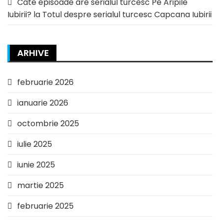
Cate episoade are serialul turcesc Pe Aripile
Iubirii?
la
Totul despre serialul turcesc Capcana Iubirii
ARHIVE
februarie 2026
ianuarie 2026
octombrie 2025
iulie 2025
iunie 2025
martie 2025
februarie 2025