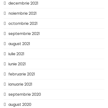
decembrie 2021
noiembrie 2021
octombrie 2021
septembrie 2021
august 2021
iulie 2021
iunie 2021
februarie 2021
ianuarie 2021
septembrie 2020
august 2020