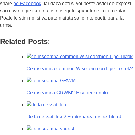
share
pe Facebook
. Iar daca dati si voi peste astfel de expresii
sau cuvinte pe care nu le intelegeti, spuneti-ne la comentarii.
Poate le stim noi si va putem ajuta sa le intelegeti, pana la
urma.
Related Posts:
Ce inseamna common W si common L pe TikTok?
Ce inseamna GRWM? E super simplu
De la ce v-ati luat? E intrebarea de pe TikTok