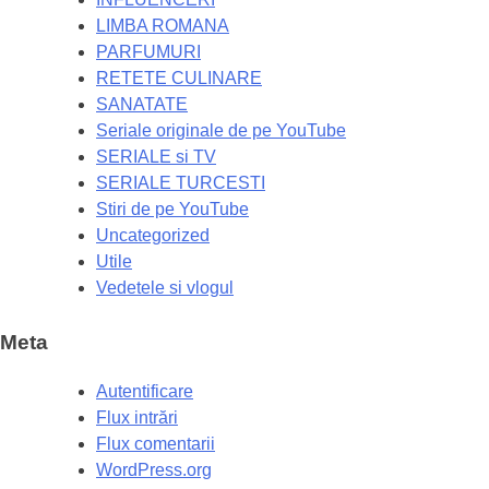
LIMBA ROMANA
PARFUMURI
RETETE CULINARE
SANATATE
Seriale originale de pe YouTube
SERIALE si TV
SERIALE TURCESTI
Stiri de pe YouTube
Uncategorized
Utile
Vedetele si vlogul
Meta
Autentificare
Flux intrări
Flux comentarii
WordPress.org