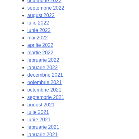
octombrie 2022
septembrie 2022
august 2022
iulie 2022
iunie 2022
mai 2022
aprilie 2022
martie 2022
februarie 2022
ianuarie 2022
decembrie 2021
noiembrie 2021
octombrie 2021
septembrie 2021
august 2021
iulie 2021
iunie 2021
februarie 2021
ianuarie 2021