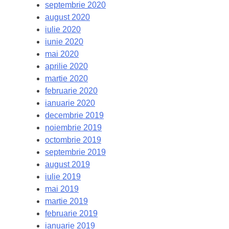
septembrie 2020
august 2020
iulie 2020
iunie 2020
mai 2020
aprilie 2020
martie 2020
februarie 2020
ianuarie 2020
decembrie 2019
noiembrie 2019
octombrie 2019
septembrie 2019
august 2019
iulie 2019
mai 2019
martie 2019
februarie 2019
ianuarie 2019