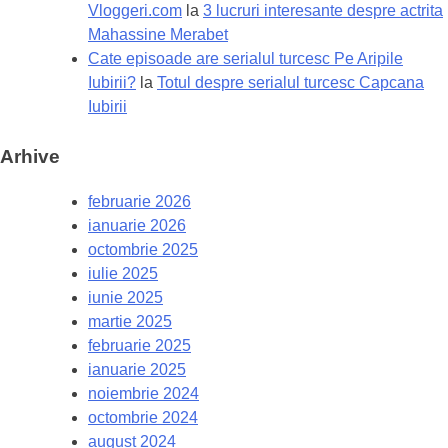
Vloggeri.com
la
3 lucruri interesante despre actrita
Mahassine Merabet
Cate episoade are serialul turcesc Pe Aripile
Iubirii?
la
Totul despre serialul turcesc Capcana
Iubirii
Arhive
februarie 2026
ianuarie 2026
octombrie 2025
iulie 2025
iunie 2025
martie 2025
februarie 2025
ianuarie 2025
noiembrie 2024
octombrie 2024
august 2024