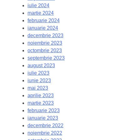
iulie 2024
martie 2024
februarie 2024
ianuarie 2024
decembrie 2023
noiembrie 2023
octombrie 2023
septembrie 2023
august 2023
iulie 2023
iunie 2023
mai 2023
aprilie 2023
martie 2023
februarie 2023
ianuarie 2023
decembrie 2022
noiembrie 2022