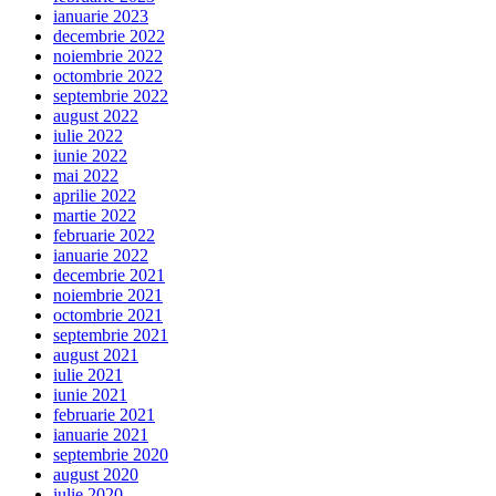
ianuarie 2023
decembrie 2022
noiembrie 2022
octombrie 2022
septembrie 2022
august 2022
iulie 2022
iunie 2022
mai 2022
aprilie 2022
martie 2022
februarie 2022
ianuarie 2022
decembrie 2021
noiembrie 2021
octombrie 2021
septembrie 2021
august 2021
iulie 2021
iunie 2021
februarie 2021
ianuarie 2021
septembrie 2020
august 2020
iulie 2020