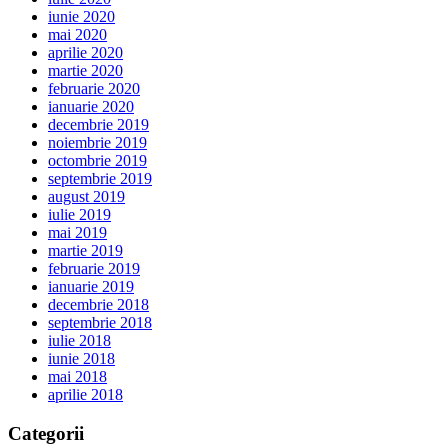
iunie 2020
mai 2020
aprilie 2020
martie 2020
februarie 2020
ianuarie 2020
decembrie 2019
noiembrie 2019
octombrie 2019
septembrie 2019
august 2019
iulie 2019
mai 2019
martie 2019
februarie 2019
ianuarie 2019
decembrie 2018
septembrie 2018
iulie 2018
iunie 2018
mai 2018
aprilie 2018
Categorii