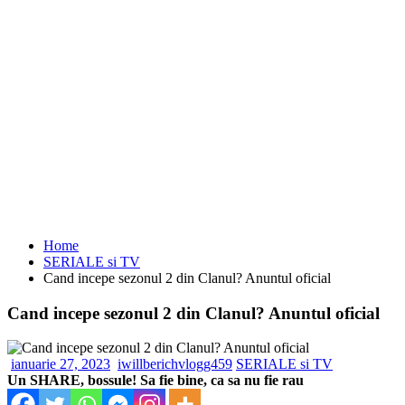
Home
SERIALE si TV
Cand incepe sezonul 2 din Clanul? Anuntul oficial
Cand incepe sezonul 2 din Clanul? Anuntul oficial
ianuarie 27, 2023
iwillberichvlogg459
SERIALE si TV
Un SHARE, bossule! Sa fie bine, ca sa nu fie rau