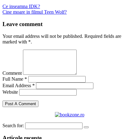
Ce inseamna IDK?
Cine moare in filmul Teen Wolf?
Leave comment
Your email address will not be published. Required fields are
marked with *.
Comment
Full Name *
Email Address *
Website
Search for:
Articole recente