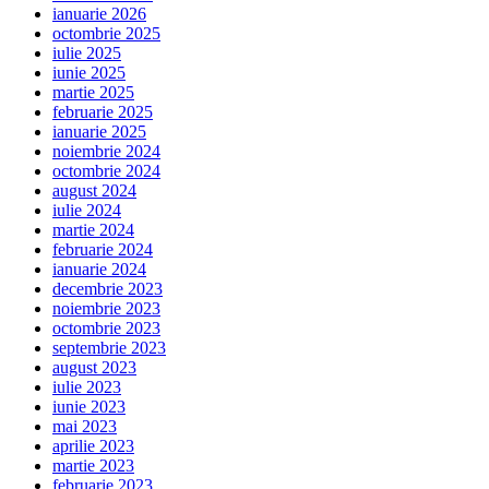
ianuarie 2026
octombrie 2025
iulie 2025
iunie 2025
martie 2025
februarie 2025
ianuarie 2025
noiembrie 2024
octombrie 2024
august 2024
iulie 2024
martie 2024
februarie 2024
ianuarie 2024
decembrie 2023
noiembrie 2023
octombrie 2023
septembrie 2023
august 2023
iulie 2023
iunie 2023
mai 2023
aprilie 2023
martie 2023
februarie 2023