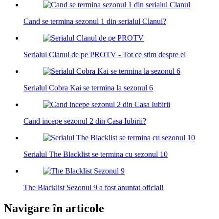
Cand se termina sezonul 1 din serialul Clanul?
Serialul Clanul de pe PROTV - Tot ce stim despre el
Serialul Cobra Kai se termina la sezonul 6
Cand incepe sezonul 2 din Casa Iubirii?
Serialul The Blacklist se termina cu sezonul 10
The Blacklist Sezonul 9 a fost anuntat oficial!
Navigare în articole