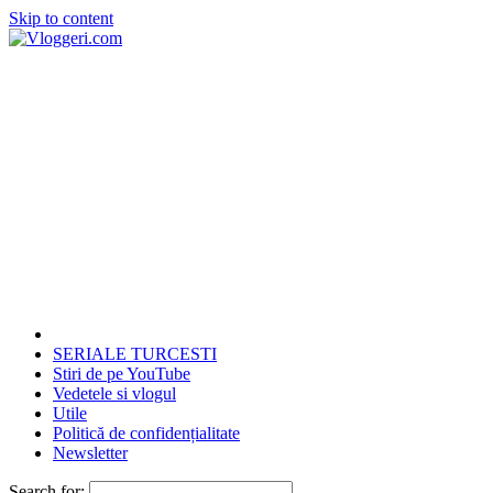
Skip to content
SERIALE TURCESTI
Stiri de pe YouTube
Vedetele si vlogul
Utile
Politică de confidențialitate
Newsletter
Search for: