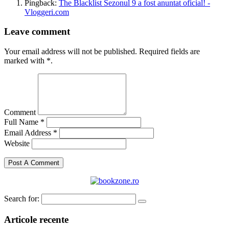
Pingback:
The Blacklist Sezonul 9 a fost anuntat oficial! -
Vloggeri.com
Leave comment
Your email address will not be published. Required fields are
marked with *.
Comment
Full Name *
Email Address *
Website
Search for:
Articole recente