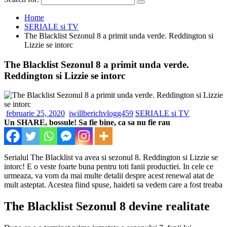
Home
SERIALE si TV
The Blacklist Sezonul 8 a primit unda verde. Reddington si
Lizzie se intorc
The Blacklist Sezonul 8 a primit unda verde.
Reddington si Lizzie se intorc
februarie 25, 2020
iwillberichvlogg459
SERIALE si TV
Un SHARE, bossule! Sa fie bine, ca sa nu fie rau
Serialul The Blacklist va avea si sezonul 8. Reddington si Lizzie se
intorc! E o veste foarte buna pentru toti fanii productiei. In cele ce
urmeaza, va vom da mai multe detalii despre acest renewal atat de
mult asteptat. Acestea fiind spuse, haideti sa vedem care a fost treaba
The Blacklist Sezonul 8 devine realitate