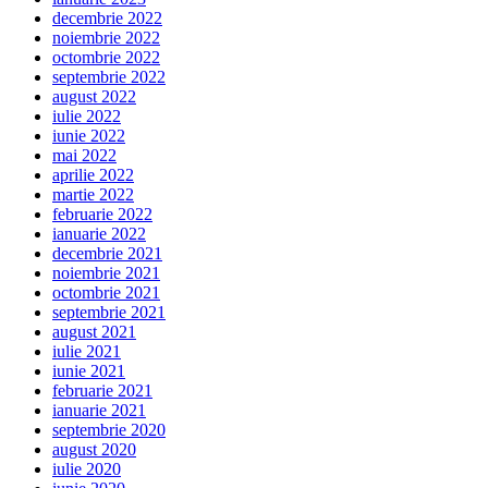
decembrie 2022
noiembrie 2022
octombrie 2022
septembrie 2022
august 2022
iulie 2022
iunie 2022
mai 2022
aprilie 2022
martie 2022
februarie 2022
ianuarie 2022
decembrie 2021
noiembrie 2021
octombrie 2021
septembrie 2021
august 2021
iulie 2021
iunie 2021
februarie 2021
ianuarie 2021
septembrie 2020
august 2020
iulie 2020