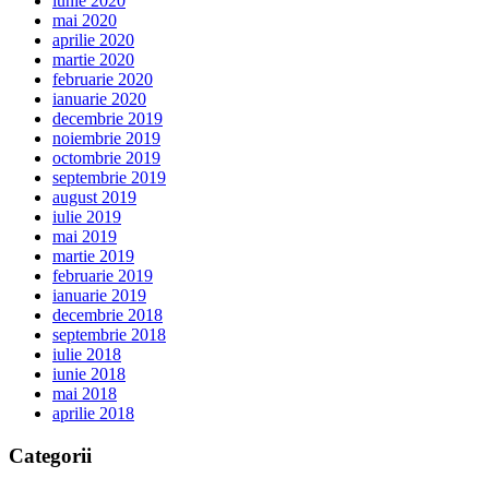
iunie 2020
mai 2020
aprilie 2020
martie 2020
februarie 2020
ianuarie 2020
decembrie 2019
noiembrie 2019
octombrie 2019
septembrie 2019
august 2019
iulie 2019
mai 2019
martie 2019
februarie 2019
ianuarie 2019
decembrie 2018
septembrie 2018
iulie 2018
iunie 2018
mai 2018
aprilie 2018
Categorii