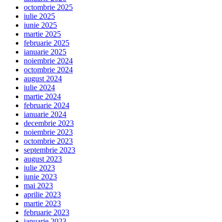
octombrie 2025
iulie 2025
iunie 2025
martie 2025
februarie 2025
ianuarie 2025
noiembrie 2024
octombrie 2024
august 2024
iulie 2024
martie 2024
februarie 2024
ianuarie 2024
decembrie 2023
noiembrie 2023
octombrie 2023
septembrie 2023
august 2023
iulie 2023
iunie 2023
mai 2023
aprilie 2023
martie 2023
februarie 2023
ianuarie 2023