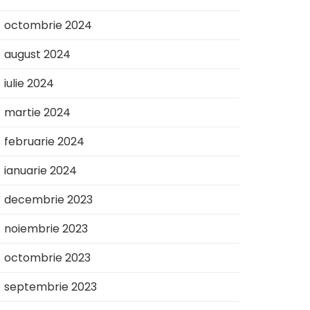
octombrie 2024
august 2024
iulie 2024
martie 2024
februarie 2024
ianuarie 2024
decembrie 2023
noiembrie 2023
octombrie 2023
septembrie 2023