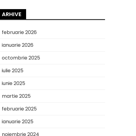
ARHIVE
februarie 2026
ianuarie 2026
octombrie 2025
iulie 2025
iunie 2025
martie 2025
februarie 2025
ianuarie 2025
noiembrie 2024