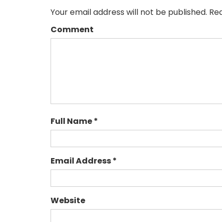
Your email address will not be published. Req
Comment
Full Name *
Email Address *
Website