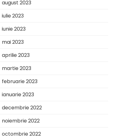
august 2023
iulie 2023
iunie 2023
mai 2023
aprilie 2023
martie 2023
februarie 2023
ianuarie 2023
decembrie 2022
noiembrie 2022
octombrie 2022