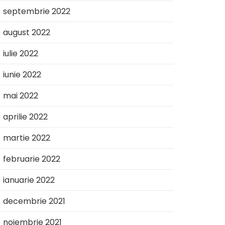
septembrie 2022
august 2022
iulie 2022
iunie 2022
mai 2022
aprilie 2022
martie 2022
februarie 2022
ianuarie 2022
decembrie 2021
noiembrie 2021