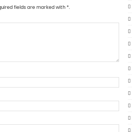
uired fields are marked with *.