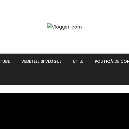
UTUBE
VEDETELE SI VLOGUL
UTILE
POLITICĂ DE CON