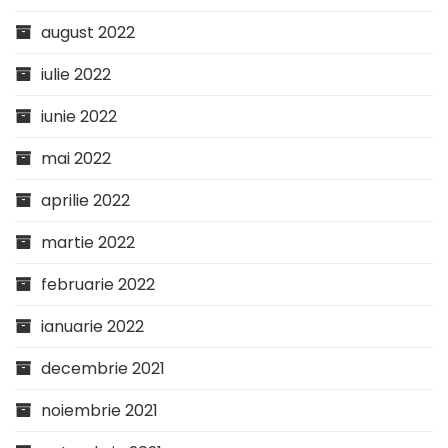
august 2022
iulie 2022
iunie 2022
mai 2022
aprilie 2022
martie 2022
februarie 2022
ianuarie 2022
decembrie 2021
noiembrie 2021