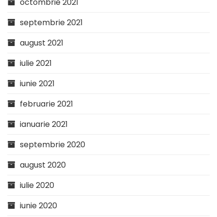
octombrie 2021
septembrie 2021
august 2021
iulie 2021
iunie 2021
februarie 2021
ianuarie 2021
septembrie 2020
august 2020
iulie 2020
iunie 2020