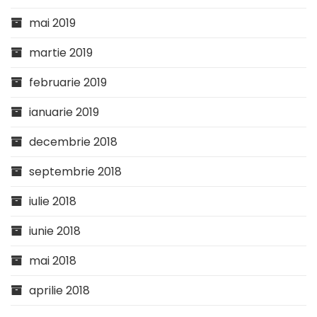
mai 2019
martie 2019
februarie 2019
ianuarie 2019
decembrie 2018
septembrie 2018
iulie 2018
iunie 2018
mai 2018
aprilie 2018