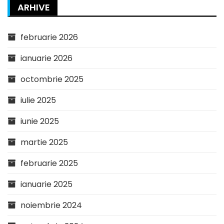
ARHIVE
februarie 2026
ianuarie 2026
octombrie 2025
iulie 2025
iunie 2025
martie 2025
februarie 2025
ianuarie 2025
noiembrie 2024