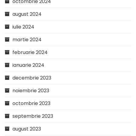
octombrie 2024
august 2024
iulie 2024
martie 2024
februarie 2024
ianuarie 2024
decembrie 2023
noiembrie 2023
octombrie 2023
septembrie 2023
august 2023