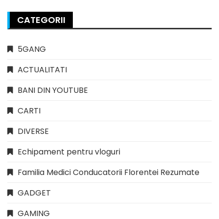
CATEGORII
5GANG
ACTUALITATI
BANI DIN YOUTUBE
CARTI
DIVERSE
Echipament pentru vloguri
Familia Medici Conducatorii Florentei Rezumate
GADGET
GAMING