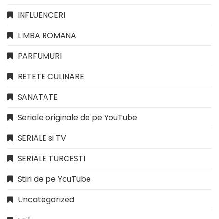
INFLUENCERI
LIMBA ROMANA
PARFUMURI
RETETE CULINARE
SANATATE
Seriale originale de pe YouTube
SERIALE si TV
SERIALE TURCESTI
Stiri de pe YouTube
Uncategorized