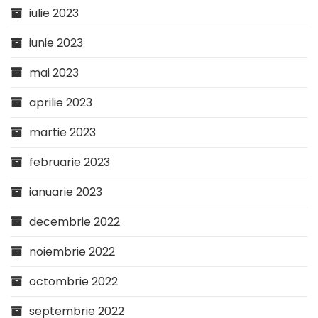
iulie 2023
iunie 2023
mai 2023
aprilie 2023
martie 2023
februarie 2023
ianuarie 2023
decembrie 2022
noiembrie 2022
octombrie 2022
septembrie 2022