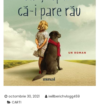
octombrie 30, 2021
iwillberichvlogg459
CARTI