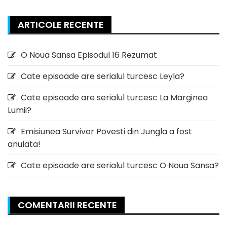
ARTICOLE RECENTE
O Noua Sansa Episodul 16 Rezumat
Cate episoade are serialul turcesc Leyla?
Cate episoade are serialul turcesc La Marginea
Lumii?
Emisiunea Survivor Povesti din Jungla a fost
anulata!
Cate episoade are serialul turcesc O Noua Sansa?
COMENTARII RECENTE