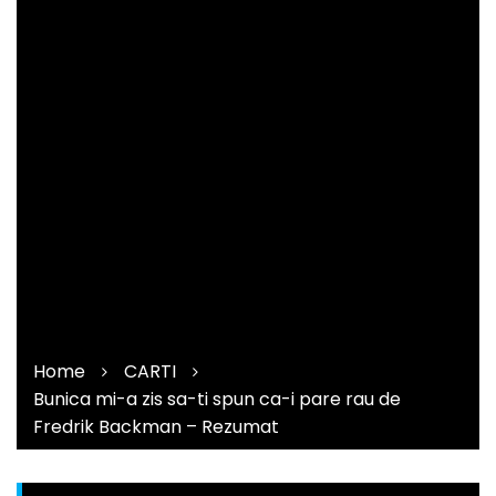
Home
CARTI
Bunica mi-a zis sa-ti spun ca-i pare rau de
Fredrik Backman – Rezumat