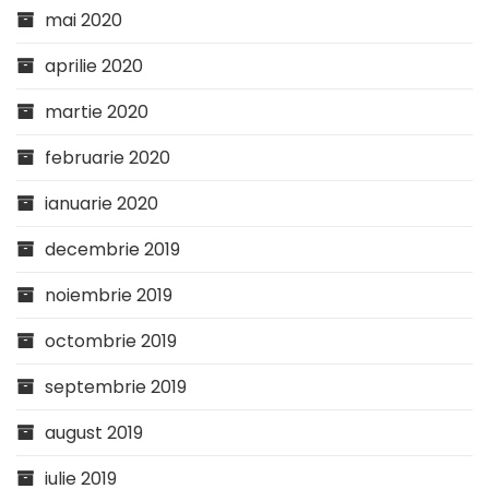
mai 2020
aprilie 2020
martie 2020
februarie 2020
ianuarie 2020
decembrie 2019
noiembrie 2019
octombrie 2019
septembrie 2019
august 2019
iulie 2019