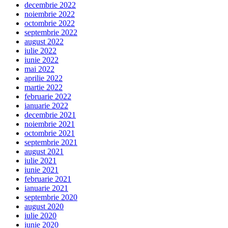
decembrie 2022
noiembrie 2022
octombrie 2022
septembrie 2022
august 2022
iulie 2022
iunie 2022
mai 2022
aprilie 2022
martie 2022
februarie 2022
ianuarie 2022
decembrie 2021
noiembrie 2021
octombrie 2021
septembrie 2021
august 2021
iulie 2021
iunie 2021
februarie 2021
ianuarie 2021
septembrie 2020
august 2020
iulie 2020
iunie 2020