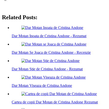
Related Posts:
Dar Motan Inoata de Cristina Andone - Rezumat
Dar Motan Se Joaca de Cristina Andone - Recenzie
Dar Motan Stie de Cristina Andone - Rezumat
Dar Motan Viseaza de Cristina Andone
Cartea de copii Dar Motan de Cristina Andone Rezumat