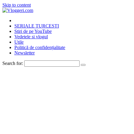
Skip to content
SERIALE TURCESTI
Stiri de pe YouTube
Vedetele si vlogul
Utile
Politică de confidențialitate
Newsletter
Search for: