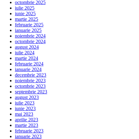
octombrie 2025
iulie 2025
iunie 2025
martie 2025
februarie 2025
ianuarie 2025
noiembrie 2024
octombrie 2024
august 2024
iulie 2024
martie 2024
februarie 2024
ianuarie 2024
decembrie 2023
noiembrie 2023
octombrie 2023
septembrie 2023
august 2023
iulie 2023
iunie 2023
mai 2023
aprilie 2023
martie 2023
februarie 2023
ianuarie 2023