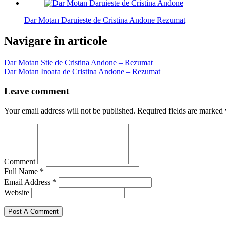
Dar Motan Daruieste de Cristina Andone Rezumat
Navigare în articole
Dar Motan Stie de Cristina Andone – Rezumat
Dar Motan Inoata de Cristina Andone – Rezumat
Leave comment
Your email address will not be published. Required fields are marked 
Comment
Full Name *
Email Address *
Website