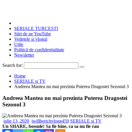
SERIALE TURCESTI
Stiri de pe YouTube
Vedetele si vlogul
Utile
Politică de confidențialitate
Newsletter
Search for:
Home
SERIALE si TV
Andreea Mantea nu mai prezinta Puterea Dragostei Sezonul 3
Andreea Mantea nu mai prezinta Puterea Dragostei
Sezonul 3
iulie 13, 2020
iwillberichvlogg459
SERIALE si TV
Un SHARE, bossule! Sa fie bine, ca sa nu fie rau