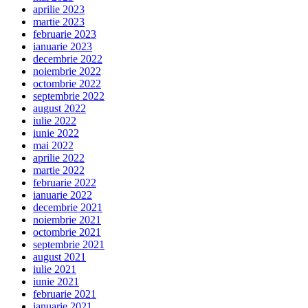
aprilie 2023
martie 2023
februarie 2023
ianuarie 2023
decembrie 2022
noiembrie 2022
octombrie 2022
septembrie 2022
august 2022
iulie 2022
iunie 2022
mai 2022
aprilie 2022
martie 2022
februarie 2022
ianuarie 2022
decembrie 2021
noiembrie 2021
octombrie 2021
septembrie 2021
august 2021
iulie 2021
iunie 2021
februarie 2021
ianuarie 2021