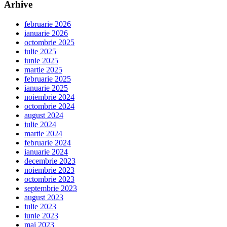
Arhive
februarie 2026
ianuarie 2026
octombrie 2025
iulie 2025
iunie 2025
martie 2025
februarie 2025
ianuarie 2025
noiembrie 2024
octombrie 2024
august 2024
iulie 2024
martie 2024
februarie 2024
ianuarie 2024
decembrie 2023
noiembrie 2023
octombrie 2023
septembrie 2023
august 2023
iulie 2023
iunie 2023
mai 2023