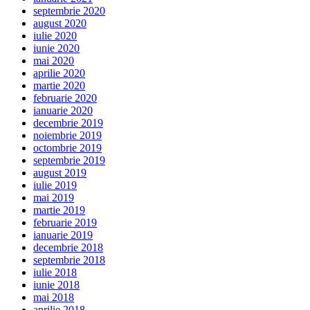
septembrie 2020
august 2020
iulie 2020
iunie 2020
mai 2020
aprilie 2020
martie 2020
februarie 2020
ianuarie 2020
decembrie 2019
noiembrie 2019
octombrie 2019
septembrie 2019
august 2019
iulie 2019
mai 2019
martie 2019
februarie 2019
ianuarie 2019
decembrie 2018
septembrie 2018
iulie 2018
iunie 2018
mai 2018
aprilie 2018