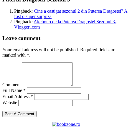
Pingback:
Cine a castigat sezonul 2 din Puterea Dragostei? A
fost o super surpriza
Pingback:
Akebono de la Puterea Dragostei Sezonul 3-
Vloggeri.com
Leave comment
Your email address will not be published. Required fields are
marked with *.
Comment
Full Name *
Email Address *
Website