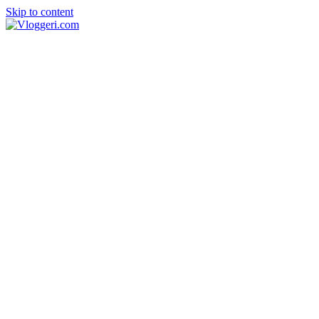
Skip to content