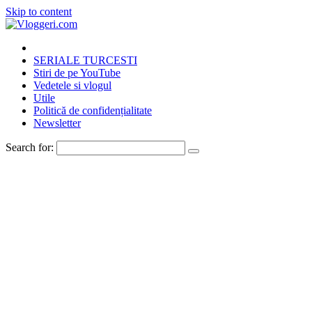
Skip to content
SERIALE TURCESTI
Stiri de pe YouTube
Vedetele si vlogul
Utile
Politică de confidențialitate
Newsletter
Search for: