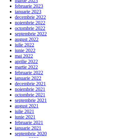
martie 2023
februarie 2023
ianuarie 2023
decembrie 2022
noiembrie 2022
octombrie 2022
septembrie 2022
august 2022
iulie 2022
iunie 2022
mai 2022
aprilie 2022
martie 2022
februarie 2022
ianuarie 2022
decembrie 2021
noiembrie 2021
octombrie 2021
septembrie 2021
august 2021
iulie 2021
iunie 2021
februarie 2021
ianuarie 2021
septembrie 2020