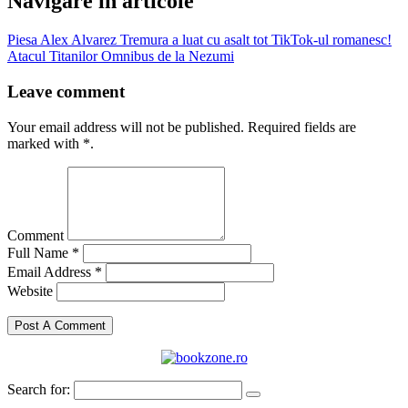
Navigare în articole
Piesa Alex Alvarez Tremura a luat cu asalt tot TikTok-ul romanesc!
Atacul Titanilor Omnibus de la Nezumi
Leave comment
Your email address will not be published. Required fields are
marked with *.
Comment
Full Name *
Email Address *
Website
Search for: