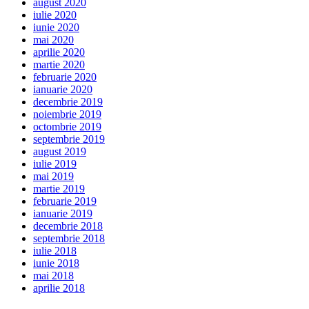
august 2020
iulie 2020
iunie 2020
mai 2020
aprilie 2020
martie 2020
februarie 2020
ianuarie 2020
decembrie 2019
noiembrie 2019
octombrie 2019
septembrie 2019
august 2019
iulie 2019
mai 2019
martie 2019
februarie 2019
ianuarie 2019
decembrie 2018
septembrie 2018
iulie 2018
iunie 2018
mai 2018
aprilie 2018