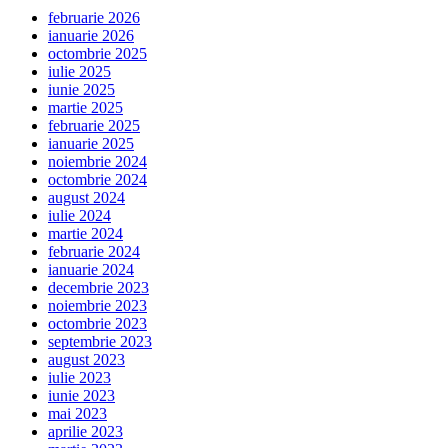
februarie 2026
ianuarie 2026
octombrie 2025
iulie 2025
iunie 2025
martie 2025
februarie 2025
ianuarie 2025
noiembrie 2024
octombrie 2024
august 2024
iulie 2024
martie 2024
februarie 2024
ianuarie 2024
decembrie 2023
noiembrie 2023
octombrie 2023
septembrie 2023
august 2023
iulie 2023
iunie 2023
mai 2023
aprilie 2023