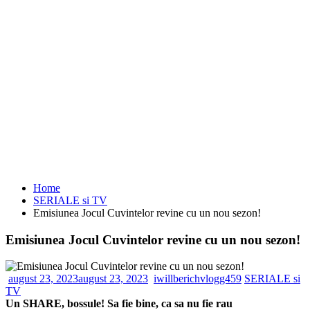
Home
SERIALE si TV
Emisiunea Jocul Cuvintelor revine cu un nou sezon!
Emisiunea Jocul Cuvintelor revine cu un nou sezon!
august 23, 2023
august 23, 2023
iwillberichvlogg459
SERIALE si
TV
Un SHARE, bossule! Sa fie bine, ca sa nu fie rau