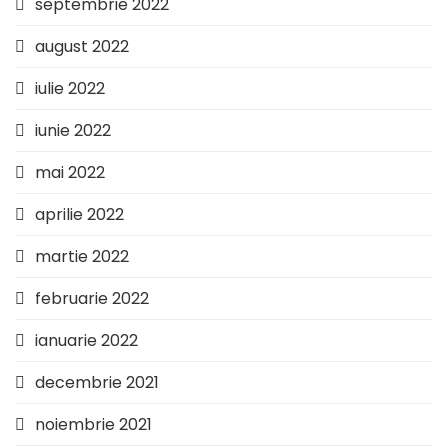
septembrie 2022
august 2022
iulie 2022
iunie 2022
mai 2022
aprilie 2022
martie 2022
februarie 2022
ianuarie 2022
decembrie 2021
noiembrie 2021