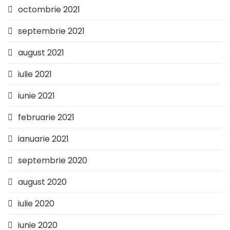
octombrie 2021
septembrie 2021
august 2021
iulie 2021
iunie 2021
februarie 2021
ianuarie 2021
septembrie 2020
august 2020
iulie 2020
iunie 2020