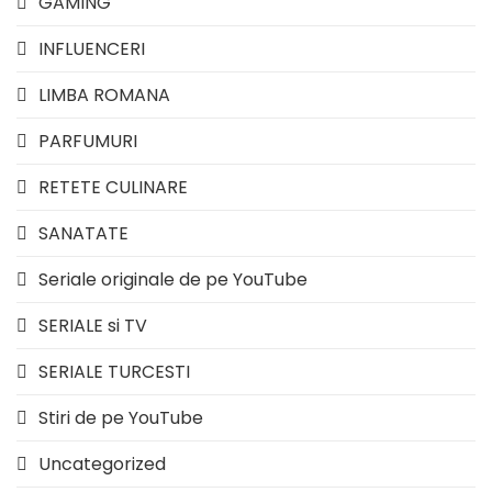
GAMING
INFLUENCERI
LIMBA ROMANA
PARFUMURI
RETETE CULINARE
SANATATE
Seriale originale de pe YouTube
SERIALE si TV
SERIALE TURCESTI
Stiri de pe YouTube
Uncategorized