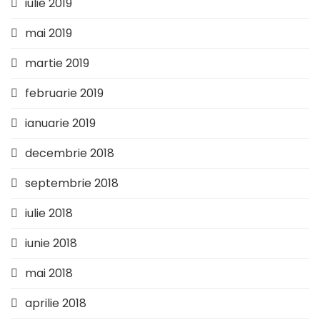
iulie 2019
mai 2019
martie 2019
februarie 2019
ianuarie 2019
decembrie 2018
septembrie 2018
iulie 2018
iunie 2018
mai 2018
aprilie 2018