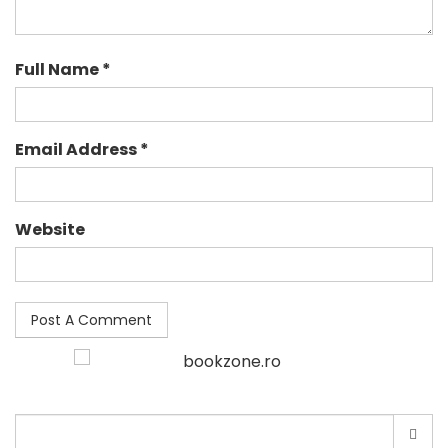
Full Name *
Email Address *
Website
Search