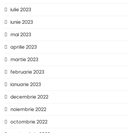
iulie 2023
iunie 2023
mai 2023
aprilie 2023
martie 2023
februarie 2023
ianuarie 2023
decembrie 2022
noiembrie 2022
octombrie 2022