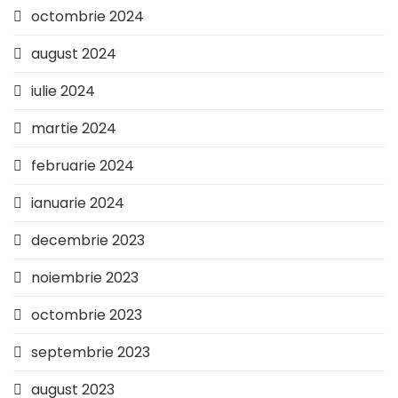
octombrie 2024
august 2024
iulie 2024
martie 2024
februarie 2024
ianuarie 2024
decembrie 2023
noiembrie 2023
octombrie 2023
septembrie 2023
august 2023