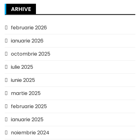
ARHIVE
februarie 2026
ianuarie 2026
octombrie 2025
iulie 2025
iunie 2025
martie 2025
februarie 2025
ianuarie 2025
noiembrie 2024