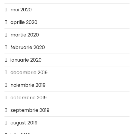
mai 2020
aprilie 2020
martie 2020
februarie 2020
ianuarie 2020
decembrie 2019
noiembrie 2019
octombrie 2019
septembrie 2019
august 2019