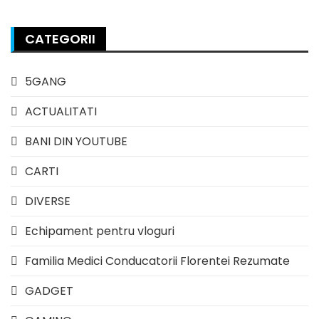
CATEGORII
5GANG
ACTUALITATI
BANI DIN YOUTUBE
CARTI
DIVERSE
Echipament pentru vloguri
Familia Medici Conducatorii Florentei Rezumate
GADGET