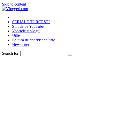
Skip to content
SERIALE TURCESTI
Stiri de pe YouTube
Vedetele si vlogul
Utile
Politică de confidențialitate
Newsletter
Search for: