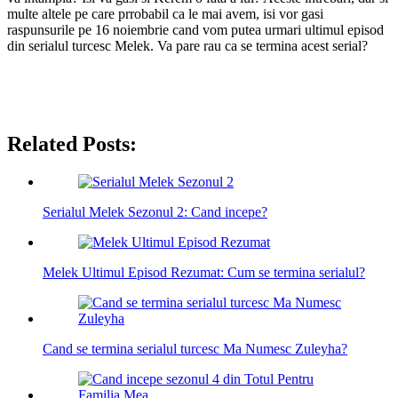
multe altele pe care prrobabil ca le mai avem, isi vor gasi
raspunsurile pe 16 noiembrie cand vom putea urmari ultimul episod
din serialul turcesc Melek. Va pare rau ca se termina acest serial?
Related Posts:
Serialul Melek Sezonul 2: Cand incepe?
Melek Ultimul Episod Rezumat: Cum se termina serialul?
Cand se termina serialul turcesc Ma Numesc Zuleyha?