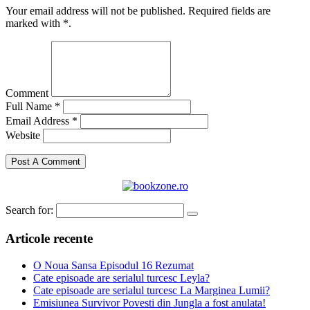
Your email address will not be published. Required fields are
marked with *.
Comment
Full Name *
Email Address *
Website
Search for:
Articole recente
O Noua Sansa Episodul 16 Rezumat
Cate episoade are serialul turcesc Leyla?
Cate episoade are serialul turcesc La Marginea Lumii?
Emisiunea Survivor Povesti din Jungla a fost anulata!