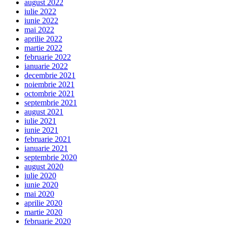
august 2022
iulie 2022
iunie 2022
mai 2022
aprilie 2022
martie 2022
februarie 2022
ianuarie 2022
decembrie 2021
noiembrie 2021
octombrie 2021
septembrie 2021
august 2021
iulie 2021
iunie 2021
februarie 2021
ianuarie 2021
septembrie 2020
august 2020
iulie 2020
iunie 2020
mai 2020
aprilie 2020
martie 2020
februarie 2020