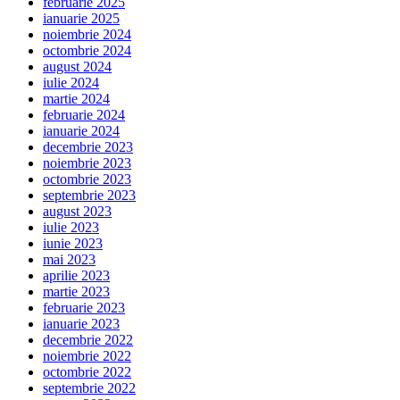
februarie 2025
ianuarie 2025
noiembrie 2024
octombrie 2024
august 2024
iulie 2024
martie 2024
februarie 2024
ianuarie 2024
decembrie 2023
noiembrie 2023
octombrie 2023
septembrie 2023
august 2023
iulie 2023
iunie 2023
mai 2023
aprilie 2023
martie 2023
februarie 2023
ianuarie 2023
decembrie 2022
noiembrie 2022
octombrie 2022
septembrie 2022