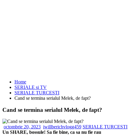
Home
SERIALE si TV
SERIALE TURCESTI
Cand se termina serialul Melek, de fapt?
Cand se termina serialul Melek, de fapt?
octombrie 20, 2023
iwillberichvlogg459
SERIALE TURCESTI
Un SHARE, bossule! Sa fie bine, ca sa nu fie rau