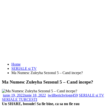
Home
SERIALE si TV
Ma Numesc Zuleyha Sezonul 5 – Cand incepe?
Ma Numesc Zuleyha Sezonul 5 – Cand incepe?
iunie 19, 2022
iunie 18, 2022
iwillberichvlogg459
SERIALE si TV
SERIALE TURCESTI
Un SHARE, bossule! Sa fie bine, ca sa nu fie rau