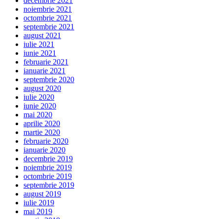
decembrie 2021
noiembrie 2021
octombrie 2021
septembrie 2021
august 2021
iulie 2021
iunie 2021
februarie 2021
ianuarie 2021
septembrie 2020
august 2020
iulie 2020
iunie 2020
mai 2020
aprilie 2020
martie 2020
februarie 2020
ianuarie 2020
decembrie 2019
noiembrie 2019
octombrie 2019
septembrie 2019
august 2019
iulie 2019
mai 2019