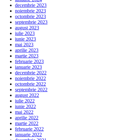
decembrie 2023
noiembrie 2023
octombrie 2023
septembrie 2023
august 2023
iulie 2023
iunie 2023
mai 2023
aprilie 2023
martie 2023
februarie 2023
ianuarie 2023
decembrie 2022
noiembrie 2022
octombrie 2022
septembrie 2022
august 2022
iulie 2022
iunie 2022
mai 2022
aprilie 2022
martie 2022
februarie 2022
ianuarie 2022