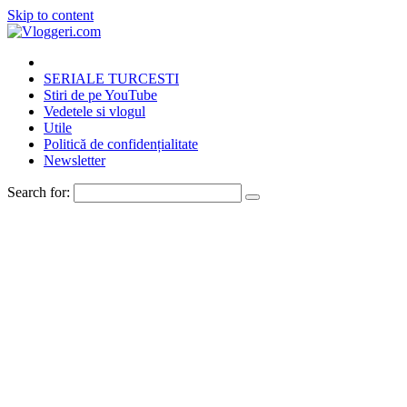
Skip to content
SERIALE TURCESTI
Stiri de pe YouTube
Vedetele si vlogul
Utile
Politică de confidențialitate
Newsletter
Search for: