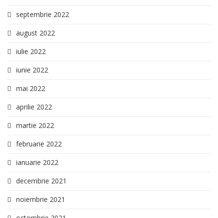
septembrie 2022
august 2022
iulie 2022
iunie 2022
mai 2022
aprilie 2022
martie 2022
februarie 2022
ianuarie 2022
decembrie 2021
noiembrie 2021
octombrie 2021