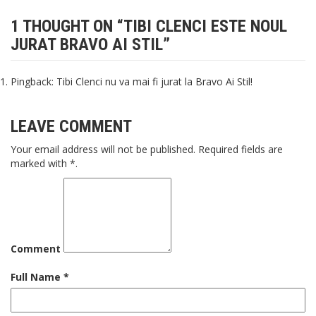
1 THOUGHT ON “
TIBI CLENCI ESTE NOUL
JURAT BRAVO AI STIL
”
Pingback:
Tibi Clenci nu va mai fi jurat la Bravo Ai Stil!
LEAVE COMMENT
Your email address will not be published. Required fields are
marked with *.
Comment
Full Name *