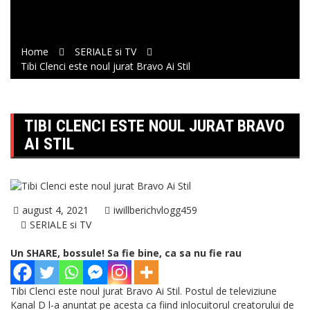
Home
SERIALE si TV
Tibi Clenci este noul jurat Bravo Ai Stil
TIBI CLENCI ESTE NOUL JURAT BRAVO
AI STIL
august 4, 2021
iwillberichvlogg459
SERIALE si TV
Un SHARE, bossule! Sa fie bine, ca sa nu fie rau
Tibi Clenci este noul jurat Bravo Ai Stil. Postul de televiziune
Kanal D l-a anuntat pe acesta ca fiind inlocuitorul creatorului de