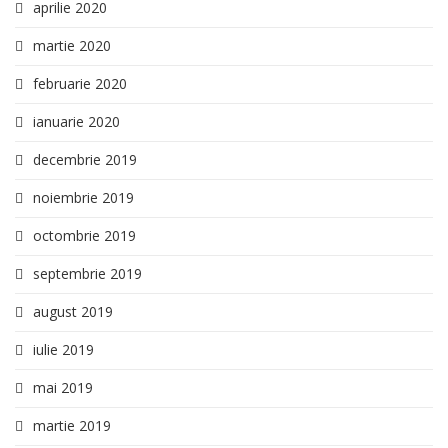
aprilie 2020
martie 2020
februarie 2020
ianuarie 2020
decembrie 2019
noiembrie 2019
octombrie 2019
septembrie 2019
august 2019
iulie 2019
mai 2019
martie 2019