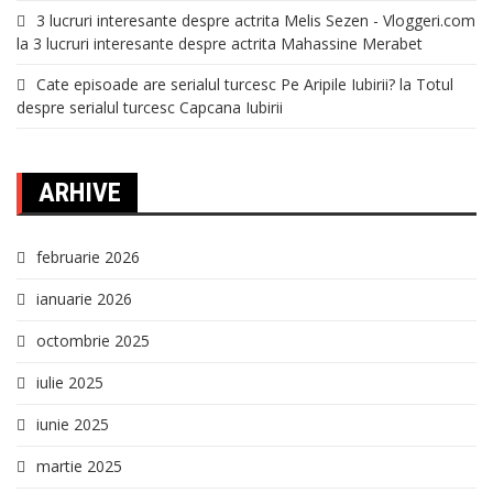
3 lucruri interesante despre actrita Melis Sezen - Vloggeri.com
la
3 lucruri interesante despre actrita Mahassine Merabet
Cate episoade are serialul turcesc Pe Aripile Iubirii?
la
Totul
despre serialul turcesc Capcana Iubirii
ARHIVE
februarie 2026
ianuarie 2026
octombrie 2025
iulie 2025
iunie 2025
martie 2025