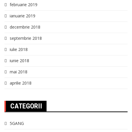
februarie 2019
ianuarie 2019
decembrie 2018
septembrie 2018
iulie 2018
iunie 2018
mai 2018
aprilie 2018
CATEGORII
5GANG