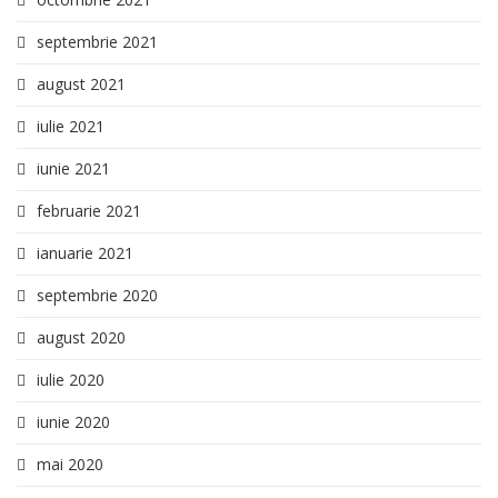
septembrie 2021
august 2021
iulie 2021
iunie 2021
februarie 2021
ianuarie 2021
septembrie 2020
august 2020
iulie 2020
iunie 2020
mai 2020