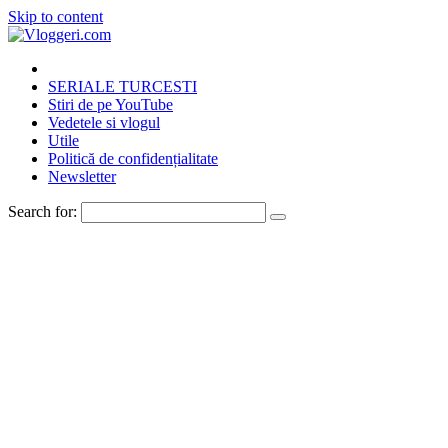
Skip to content
SERIALE TURCESTI
Stiri de pe YouTube
Vedetele si vlogul
Utile
Politică de confidențialitate
Newsletter
Search for: