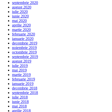
septembrie 2020
august 2020
iulie 2020
iunie 2020
mai 2020
aprilie 2020
martie 2020
februarie 2020
ianuarie 2020
decembrie 2019
noiembrie 2019
octombrie 2019
septembrie 2019
august 2019
iulie 2019
mai 2019
martie 2019
februarie 2019
ianuarie 2019
decembrie 2018
septembrie 2018
iulie 2018
iunie 2018
mai 2018
aprilie 2018