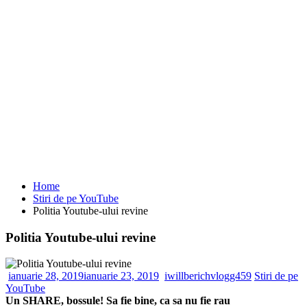
Home
Stiri de pe YouTube
Politia Youtube-ului revine
Politia Youtube-ului revine
ianuarie 28, 2019
ianuarie 23, 2019
iwillberichvlogg459
Stiri de pe
YouTube
Un SHARE, bossule! Sa fie bine, ca sa nu fie rau