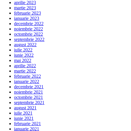
aprilie 2023
martie 2023
februarie 2023
ianuarie 2023
decembrie 2022
noiembrie 2022
octombrie 2022
septembrie 2022
august 2022
iulie 2022
iunie 2022
mai 2022
aprilie 2022
martie 2022
februarie 2022
ianuarie 2022
decembrie 2021
noiembrie 2021
octombrie 2021
septembrie 2021
august 2021
iulie 2021
iunie 2021
februarie 2021
ianuarie 2021