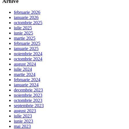
Arhive
februarie 2026
ianuarie 2026
octombrie 2025
iulie 2025
iunie 2025
martie 2025
februarie 2025
ianuarie 2025
noiembrie 2024
octombrie 2024
august 2024
iulie 2024
martie 2024
februarie 2024
ianuarie 2024
decembrie 2023
noiembrie 2023
octombrie 2023
septembrie 2023
august 2023
iulie 2023
iunie 2023
mai 2023