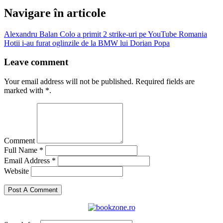
Navigare în articole
Alexandru Balan Colo a primit 2 strike-uri pe YouTube Romania
Hotii i-au furat oglinzile de la BMW lui Dorian Popa
Leave comment
Your email address will not be published. Required fields are
marked with *.
Comment
Full Name *
Email Address *
Website