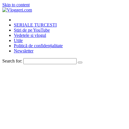
Skip to content
SERIALE TURCESTI
Stiri de pe YouTube
Vedetele si vlogul
Utile
Politică de confidențialitate
Newsletter
Search for: