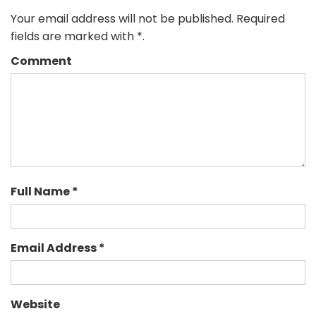
Your email address will not be published. Required
fields are marked with *.
Comment
Full Name *
Email Address *
Website