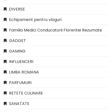
DIVERSE
Echipament pentru vloguri
Familia Medici Conducatorii Florentei Rezumate
GADGET
GAMING
INFLUENCERI
LIMBA ROMANA
PARFUMURI
RETETE CULINARE
SANATATE