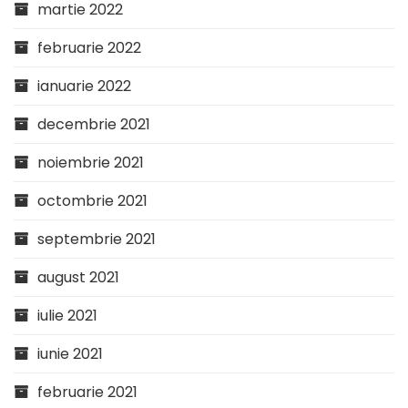
martie 2022
februarie 2022
ianuarie 2022
decembrie 2021
noiembrie 2021
octombrie 2021
septembrie 2021
august 2021
iulie 2021
iunie 2021
februarie 2021