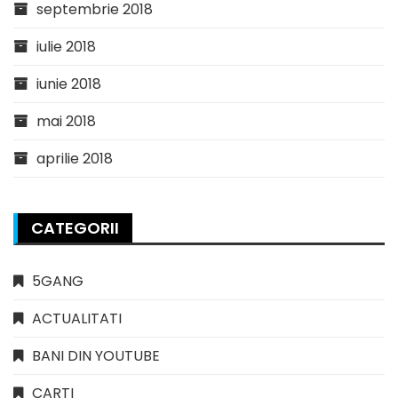
septembrie 2018
iulie 2018
iunie 2018
mai 2018
aprilie 2018
CATEGORII
5GANG
ACTUALITATI
BANI DIN YOUTUBE
CARTI