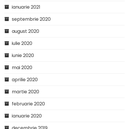
ianuarie 2021
septembrie 2020
august 2020
iulie 2020
iunie 2020
mai 2020
aprilie 2020
martie 2020
februarie 2020
ianuarie 2020
decembrie 2019