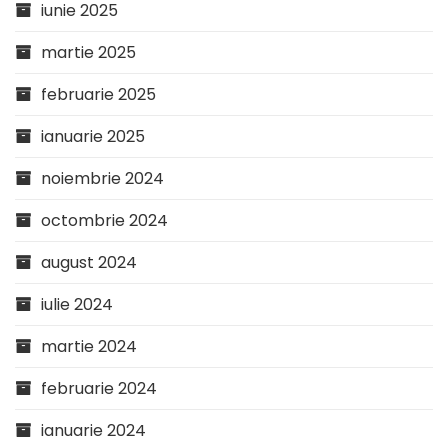
iunie 2025
martie 2025
februarie 2025
ianuarie 2025
noiembrie 2024
octombrie 2024
august 2024
iulie 2024
martie 2024
februarie 2024
ianuarie 2024