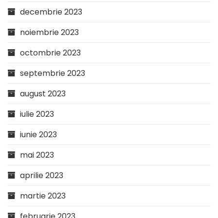
decembrie 2023
noiembrie 2023
octombrie 2023
septembrie 2023
august 2023
iulie 2023
iunie 2023
mai 2023
aprilie 2023
martie 2023
februarie 2023