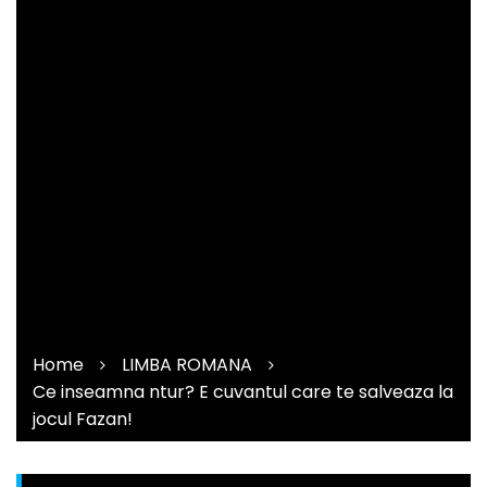
Home
LIMBA ROMANA
Ce inseamna ntur? E cuvantul care te salveaza la
jocul Fazan!