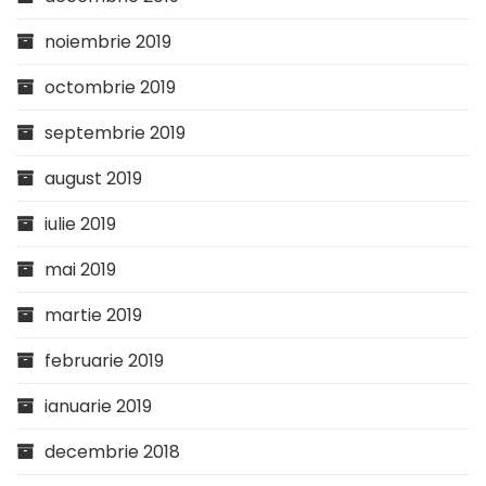
noiembrie 2019
octombrie 2019
septembrie 2019
august 2019
iulie 2019
mai 2019
martie 2019
februarie 2019
ianuarie 2019
decembrie 2018