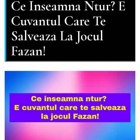
Ce Inseamna Ntur? E
Cuvantul Care Te
Salveaza La Jocul
Fazan!