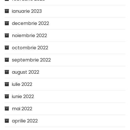
ianuarie 2023
decembrie 2022
noiembrie 2022
octombrie 2022
septembrie 2022
august 2022
iulie 2022
iunie 2022
mai 2022
aprilie 2022