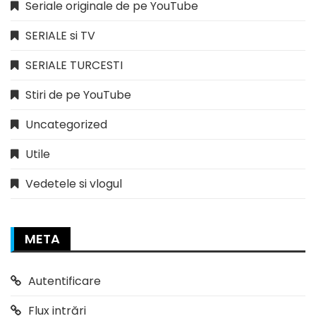
Seriale originale de pe YouTube
SERIALE si TV
SERIALE TURCESTI
Stiri de pe YouTube
Uncategorized
Utile
Vedetele si vlogul
META
Autentificare
Flux intrări