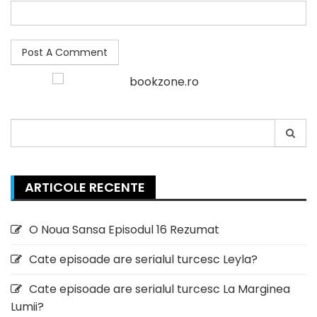
Search
for:
ARTICOLE RECENTE
O Noua Sansa Episodul 16 Rezumat
Cate episoade are serialul turcesc Leyla?
Cate episoade are serialul turcesc La Marginea
Lumii?